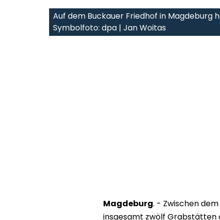
Auf dem Buckauer Friedhof in Magdeburg 
Symbolfoto: dpa | Jan Woitas
Magdeburg
. - Zwischen dem 
insgesamt zwölf Grabstätten