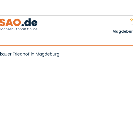
Magdeburg
kauer Friedhof in Magdeburg