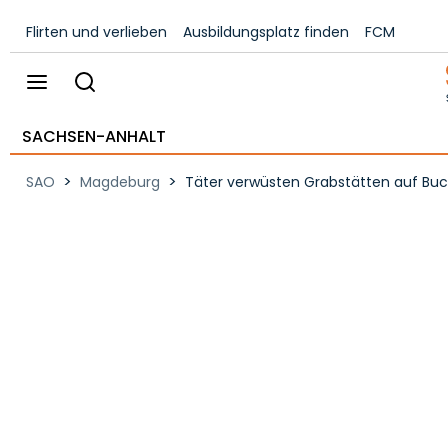
Flirten und verlieben
Ausbildungsplatz finden
FCM
SACHSEN-ANHALT
>
>
SAO
Magdeburg
Täter verwüsten Grabstätten auf Buc