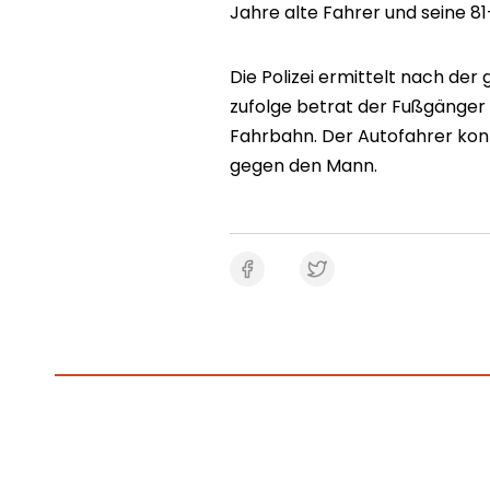
Jahre alte Fahrer und seine 81
Die Polizei ermittelt nach der
zufolge betrat der Fußgänger 
Fahrbahn. Der Autofahrer kon
gegen den Mann.