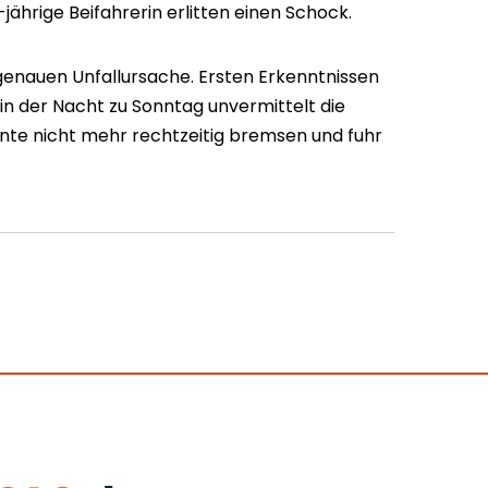
-jährige Beifahrerin erlitten einen Schock.
 genauen Unfallursache. Ersten Erkenntnissen
in der Nacht zu Sonntag unvermittelt die
nte nicht mehr rechtzeitig bremsen und fuhr