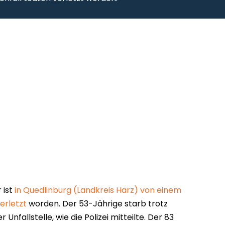
 ist
in Quedlinburg (Landkreis Harz) von einem
erletzt
worden. Der 53-Jährige starb trotz
 Unfallstelle, wie die Polizei mitteilte. Der 83