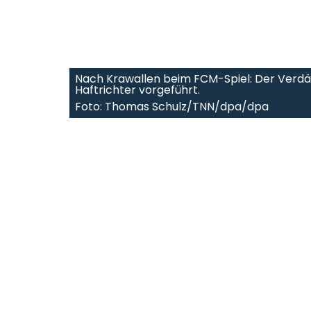
Nach Krawallen beim FCM-Spiel: Der Verd
Haftrichter vorgeführt.
Foto: Thomas Schulz/TNN/dpa/dpa