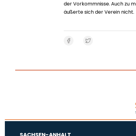
der Vorkommnisse. Auch zu m
äußerte sich der Verein nicht.
SACHSEN-ANHALT