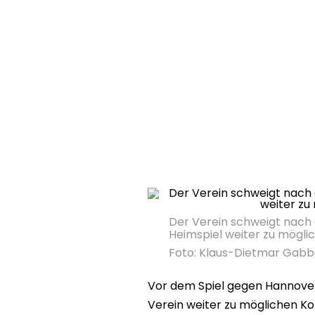
Der Verein schweigt nach
Heimspiel weiter zu mögl
Foto: Klaus-Dietmar Gab
Vor dem Spiel gegen Hannover
Verein weiter zu möglichen Ko