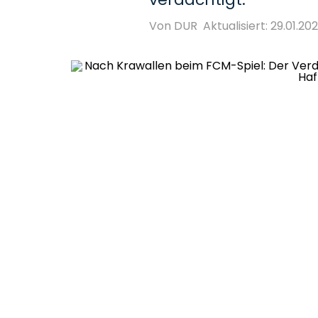
Von DUR
Aktualisiert: 29.01.202