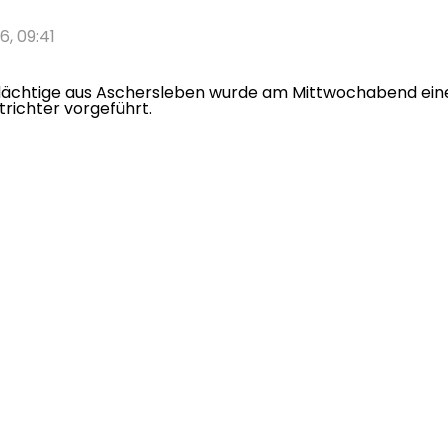
6, 09:41