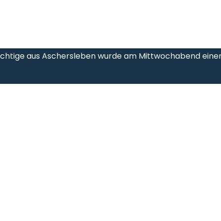
ächtige aus Aschersleben wurde am Mittwochabend ein