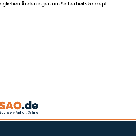
öglichen Änderungen am Sicherheitskonzept