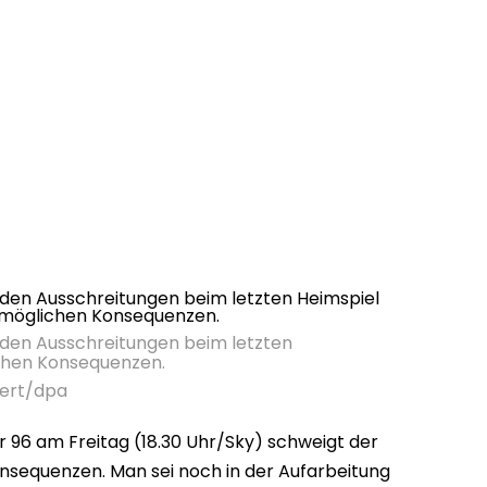
 den Ausschreitungen beim letzten
ichen Konsequenzen.
bert/dpa
 96 am Freitag (18.30 Uhr/Sky) schweigt der
nsequenzen. Man sei noch in der Aufarbeitung