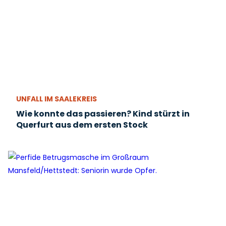
UNFALL IM SAALEKREIS
Wie konnte das passieren? Kind stürzt in
Querfurt aus dem ersten Stock