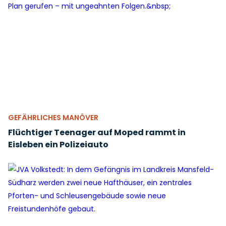
GEFÄHRLICHES MANÖVER
Flüchtiger Teenager auf Moped rammt in
Eisleben ein Polizeiauto