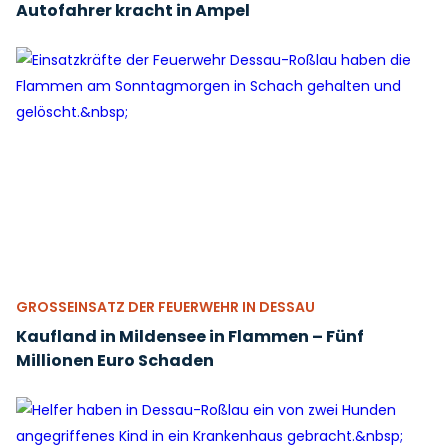
Autofahrer kracht in Ampel
GROSSEINSATZ DER FEUERWEHR IN DESSAU
Kaufland in Mildensee in Flammen – Fünf
Millionen Euro Schaden