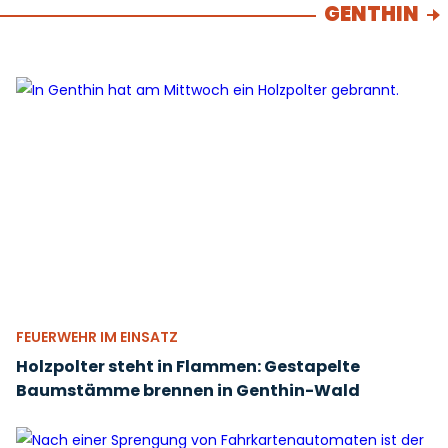
GENTHIN
FEUERWEHR IM EINSATZ
Holzpolter steht in Flammen: Gestapelte
Baumstämme brennen in Genthin-Wald