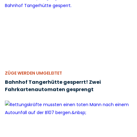
ZÜGE WERDEN UMGELEITET
Bahnhof Tangerhütte gesperrt! Zwei
Fahrkartenautomaten gesprengt