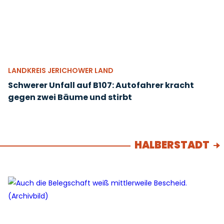
LANDKREIS JERICHOWER LAND
Schwerer Unfall auf B107: Autofahrer kracht
gegen zwei Bäume und stirbt
HALBERSTADT