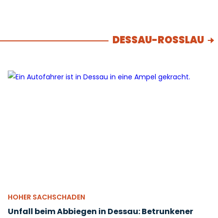
DESSAU-ROSSLAU
HOHER SACHSCHADEN
Unfall beim Abbiegen in Dessau: Betrunkener