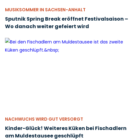
MUSIKSOMMER IN SACHSEN-ANHALT
Sputnik Spring Break eröffnet Festivalsaison –
Wo danach weiter gefeiert wird
NACHWUCHS WIRD GUT VERSORGT
Kinder-Glück! Weiteres Küken bei Fischadlern
am Muldestausee geschlüpft