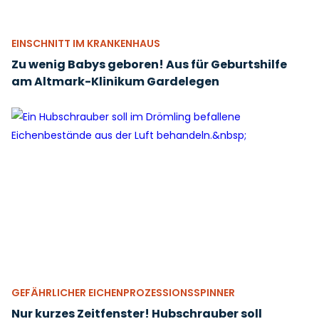
EINSCHNITT IM KRANKENHAUS
Zu wenig Babys geboren! Aus für Geburtshilfe
am Altmark-Klinikum Gardelegen
GEFÄHRLICHER EICHENPROZESSIONSSPINNER
Nur kurzes Zeitfenster! Hubschrauber soll