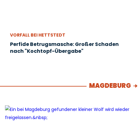
VORFALL BEI HETTSTEDT
Perfide Betrugsmasche: Großer Schaden
nach "Kochtopf-Übergabe"
MAGDEBURG