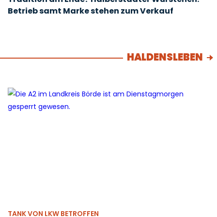
Betrieb samt Marke stehen zum Verkauf
HALDENSLEBEN
TANK VON LKW BETROFFEN