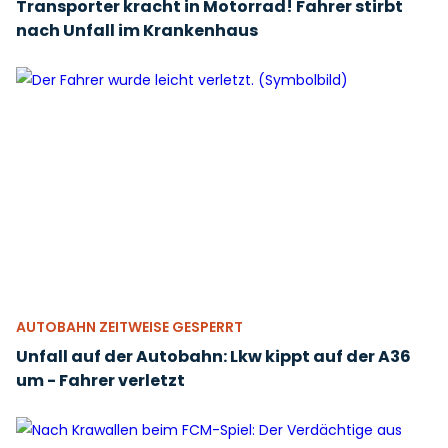
Transporter kracht in Motorrad! Fahrer stirbt
nach Unfall im Krankenhaus
AUTOBAHN ZEITWEISE GESPERRT
Unfall auf der Autobahn: Lkw kippt auf der A36
um - Fahrer verletzt