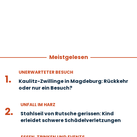
Meistgelesen
UNERWARTETER BESUCH
1.
Kaulitz-Zwillinge in Magdeburg: Rückkehr
oder nur ein Besuch?
UNFALL IM HARZ
2.
Stahlseil von Rutsche gerissen: Kind
erleidet schwere Schädelverletzungen