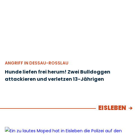
ANGRIFF IN DESSAU-ROSSLAU
Hunde liefen frei herum! Zwei Bulldoggen
attackieren und verletzen 13-Jährigen
EISLEBEN