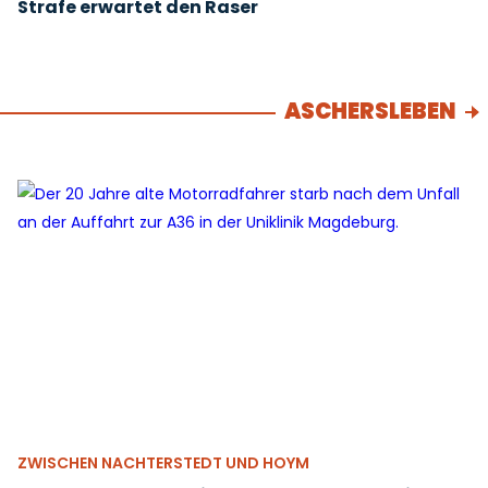
Strafe erwartet den Raser
ASCHERSLEBEN
ZWISCHEN NACHTERSTEDT UND HOYM