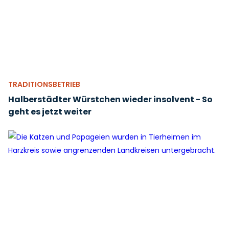
TRADITIONSBETRIEB
Halberstädter Würstchen wieder insolvent - So
geht es jetzt weiter