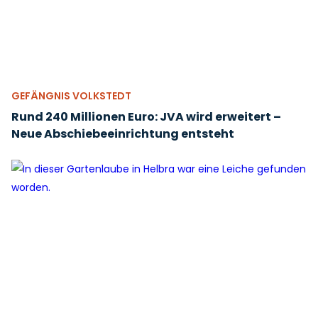
GEFÄNGNIS VOLKSTEDT
Rund 240 Millionen Euro: JVA wird erweitert –
Neue Abschiebeeinrichtung entsteht