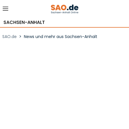
SACHSEN-ANHALT
>
SAO.de
News und mehr aus Sachsen-Anhalt