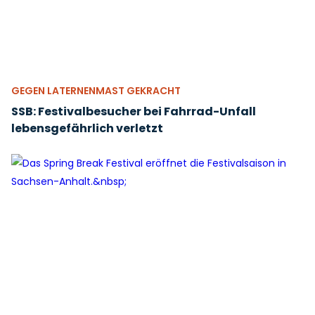
GEGEN LATERNENMAST GEKRACHT
SSB: Festivalbesucher bei Fahrrad-Unfall
lebensgefährlich verletzt