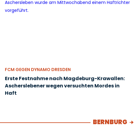
FCM GEGEN DYNAMO DRESDEN
Erste Festnahme nach Magdeburg-Krawallen:
Ascherslebener wegen versuchten Mordes in
Haft
BERNBURG