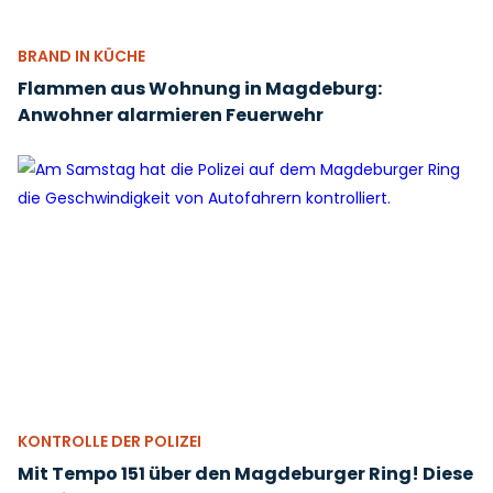
BRAND IN KÜCHE
Flammen aus Wohnung in Magdeburg:
Anwohner alarmieren Feuerwehr
KONTROLLE DER POLIZEI
Mit Tempo 151 über den Magdeburger Ring! Diese