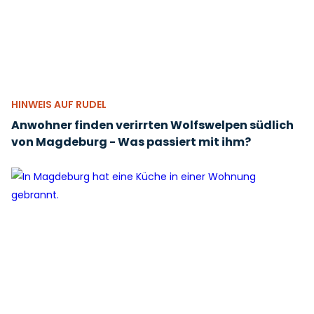
HINWEIS AUF RUDEL
Anwohner finden verirrten Wolfswelpen südlich
von Magdeburg - Was passiert mit ihm?