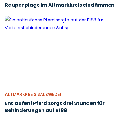
Raupenplage im Altmarkkreis eindämmen
ALTMARKKREIS SALZWEDEL
Entlaufen! Pferd sorgt drei Stunden für
Behinderungen auf B188