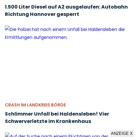
1.500 Liter Diesel auf A2 ausgelaufen: Autobahn
Richtung Hannover gesperrt
CRASH IM LANDKREIS BÖRDE
Schlimmer Unfall bei Haldensleben! Vier
Schwerverletzte im Krankenhaus
ANZEIGE X