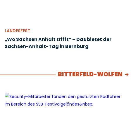
LANDESFEST
„Wo Sachsen Anhalt trifft“ – Das bietet der
Sachsen-Anhalt-Tag in Bernburg
BITTERFELD-WOLFEN