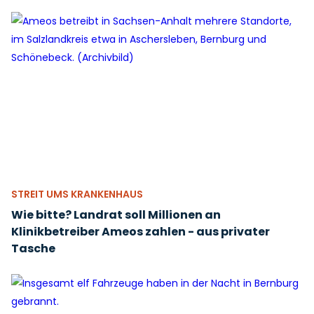
STREIT UMS KRANKENHAUS
Wie bitte? Landrat soll Millionen an
Klinikbetreiber Ameos zahlen - aus privater
Tasche