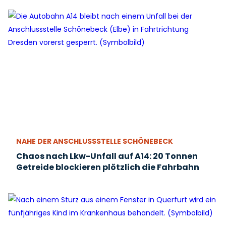
NAHE DER ANSCHLUSSSTELLE SCHÖNEBECK
Chaos nach Lkw-Unfall auf A14: 20 Tonnen
Getreide blockieren plötzlich die Fahrbahn