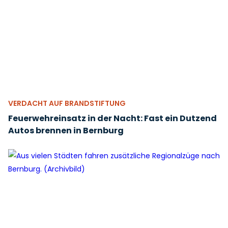
VERDACHT AUF BRANDSTIFTUNG
Feuerwehreinsatz in der Nacht: Fast ein Dutzend
Autos brennen in Bernburg