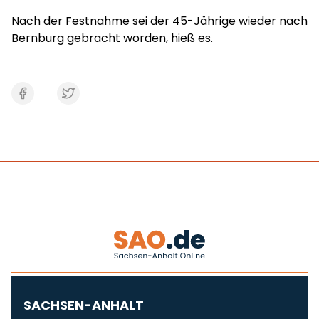
Nach der Festnahme sei der 45-Jährige wieder nach
Bernburg gebracht worden, hieß es.
SACHSEN-ANHALT