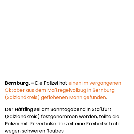
Bernburg. –
Die Polizei hat
einen im vergangenen
Oktober aus dem Maßregelvollzug in Bernburg
(Salzlandkreis) geflohenen Mann gefunden
.
Der Häftling sei am Sonntagabend in Staßfurt
(Salzlandkreis) festgenommen worden, teilte die
Polizei mit. Er verbüße derzeit eine Freiheitsstrafe
wegen schweren Raubes.