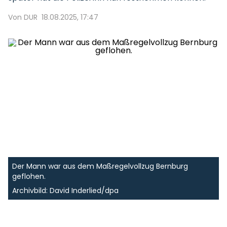
Von DUR
18.08.2025, 17:47
Der Mann war aus dem Maßregelvollzug Bernburg
geflohen.
Archivbild: David Inderlied/dpa