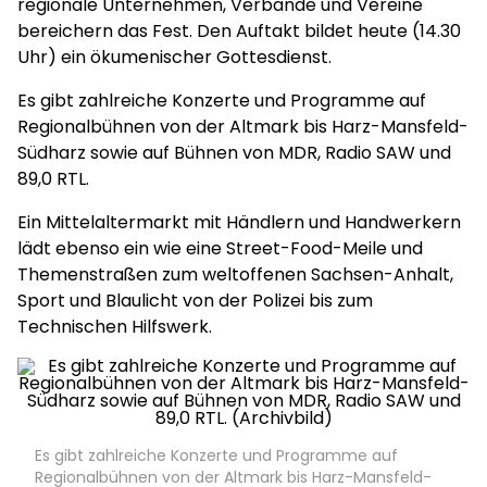
regionale Unternehmen, Verbände und Vereine
bereichern das Fest. Den Auftakt bildet heute (14.30
Uhr) ein ökumenischer Gottesdienst.
Es gibt zahlreiche Konzerte und Programme auf
Regionalbühnen von der Altmark bis Harz-Mansfeld-
Südharz sowie auf Bühnen von MDR, Radio SAW und
89,0 RTL.
Ein Mittelaltermarkt mit Händlern und Handwerkern
lädt ebenso ein wie eine Street-Food-Meile und
Themenstraßen zum weltoffenen Sachsen-Anhalt,
Sport und Blaulicht von der Polizei bis zum
Technischen Hilfswerk.
Es gibt zahlreiche Konzerte und Programme auf
Regionalbühnen von der Altmark bis Harz-Mansfeld-