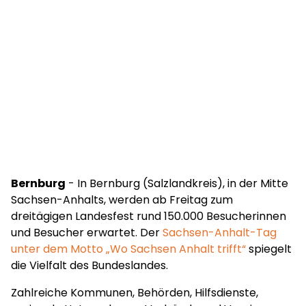
Bernburg
- In Bernburg (Salzlandkreis), in der Mitte
Sachsen-Anhalts, werden ab Freitag zum
dreitägigen Landesfest rund 150.000 Besucherinnen
und Besucher erwartet. Der
Sachsen-Anhalt-Tag
unter dem Motto „Wo Sachsen Anhalt trifft“
spiegelt
die Vielfalt des Bundeslandes.
Zahlreiche Kommunen, Behörden, Hilfsdienste,