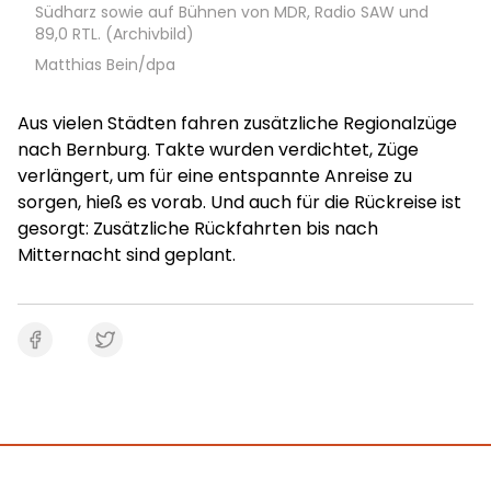
Südharz sowie auf Bühnen von MDR, Radio SAW und
89,0 RTL. (Archivbild)
Matthias Bein/dpa
Aus vielen Städten fahren zusätzliche Regionalzüge
nach Bernburg. Takte wurden verdichtet, Züge
verlängert, um für eine entspannte Anreise zu
sorgen, hieß es vorab. Und auch für die Rückreise ist
gesorgt: Zusätzliche Rückfahrten bis nach
Mitternacht sind geplant.