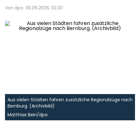
Von dpa
05.06.2026, 03:30
Aus vielen Städten fahren zusätzliche Regionalzüge nach
Bernburg. (Archivbild)
Matthias Bein/dpa