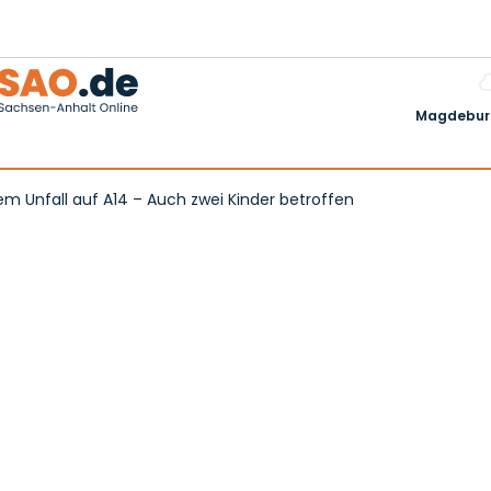
Magdeburg
em Unfall auf A14 – Auch zwei Kinder betroffen