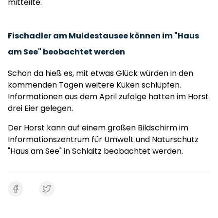
mitteilte.
Fischadler am Muldestausee können im "Haus
am See" beobachtet werden
Schon da hieß es, mit etwas Glück würden in den
kommenden Tagen weitere Küken schlüpfen.
Informationen aus dem April zufolge hatten im Horst
drei Eier gelegen.
Der Horst kann auf einem großen Bildschirm im
Informationszentrum für Umwelt und Naturschutz
"Haus am See" in Schlaitz beobachtet werden.