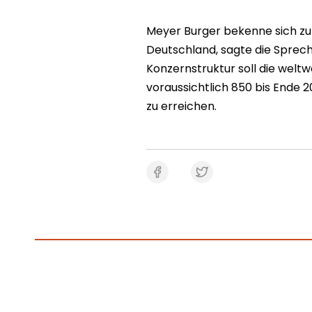
Meyer Burger bekenne sich zu
Deutschland, sagte die Sprech
Konzernstruktur soll die weltw
voraussichtlich 850 bis Ende 2
zu erreichen.