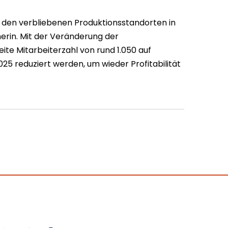
 den verbliebenen Produktionsstandorten in
erin. Mit der Veränderung der
eite Mitarbeiterzahl von rund 1.050 auf
025 reduziert werden, um wieder Profitabilität