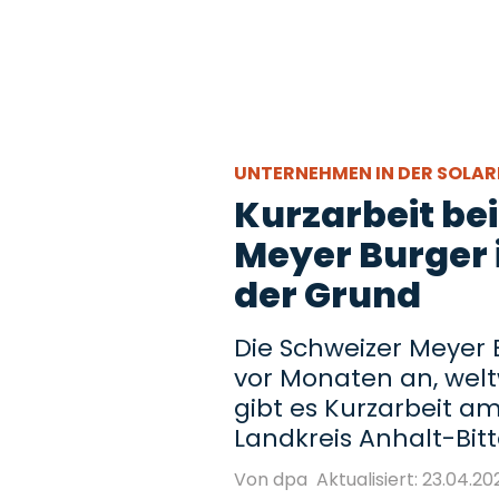
UNTERNEHMEN IN DER SOLA
Kurzarbeit bei
Meyer Burger i
der Grund
Die Schweizer Meyer
vor Monaten an, welt
gibt es Kurzarbeit a
Landkreis Anhalt-Bitt
Von dpa
Aktualisiert: 23.04.202