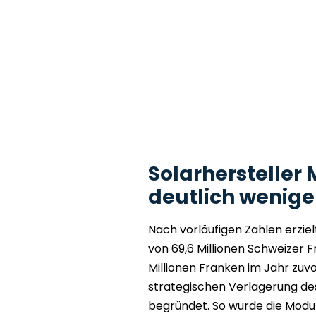
Solarhersteller 
deutlich wenig
Nach vorläufigen Zahlen erzie
von 69,6 Millionen Schweizer F
Millionen Franken im Jahr zuv
strategischen Verlagerung de
begründet. So wurde die Modu