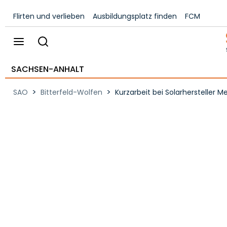
Flirten und verlieben
Ausbildungsplatz finden
FCM
SACHSEN-ANHALT
>
>
SAO
Bitterfeld-Wolfen
Kurzarbeit bei Solarhersteller M