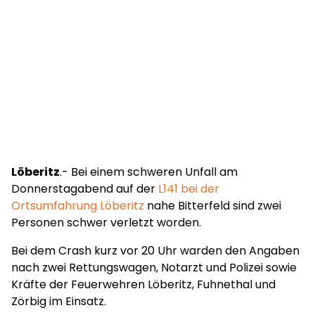
Löberitz
.- Bei einem schweren Unfall am
Donnerstagabend auf der
L141 bei der
Ortsumfahrung Löberitz
nahe Bitterfeld sind zwei
Personen schwer verletzt worden.
Bei dem Crash kurz vor 20 Uhr warden den Angaben
nach zwei Rettungswagen, Notarzt und Polizei sowie
Kräfte der Feuerwehren Löberitz, Fuhnethal und
Zörbig im Einsatz.