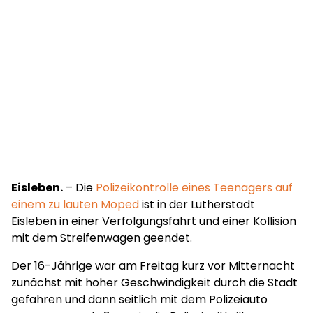
Eisleben.
– Die
Polizeikontrolle eines Teenagers auf
einem zu lauten Moped
ist in der Lutherstadt
Eisleben in einer Verfolgungsfahrt und einer Kollision
mit dem Streifenwagen geendet.
Der 16-Jährige war am Freitag kurz vor Mitternacht
zunächst mit hoher Geschwindigkeit durch die Stadt
gefahren und dann seitlich mit dem Polizeiauto