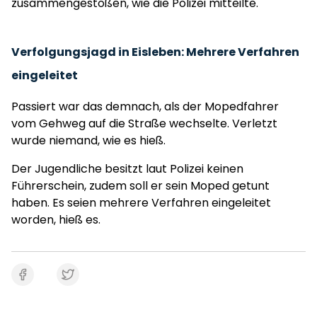
zusammengestoßen, wie die Polizei mitteilte.
Verfolgungsjagd in Eisleben: Mehrere Verfahren
eingeleitet
Passiert war das demnach, als der Mopedfahrer
vom Gehweg auf die Straße wechselte. Verletzt
wurde niemand, wie es hieß.
Der Jugendliche besitzt laut Polizei keinen
Führerschein, zudem soll er sein Moped getunt
haben. Es seien mehrere Verfahren eingeleitet
worden, hieß es.