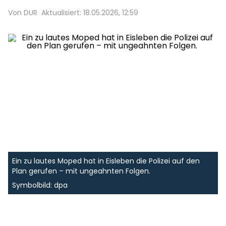
Von DUR
Aktualisiert: 18.05.2026, 12:59
Ein zu lautes Moped hat in Eisleben die Polizei auf den
Plan gerufen – mit ungeahnten Folgen.
Symbolbild: dpa