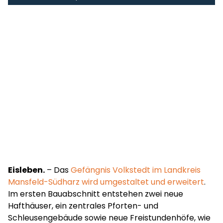
Eisleben.
– Das
Gefängnis Volkstedt im Landkreis
Mansfeld-Südharz wird umgestaltet und erweitert
.
Im ersten Bauabschnitt entstehen zwei neue
Hafthäuser, ein zentrales Pforten- und
Schleusengebäude sowie neue Freistundenhöfe, wie