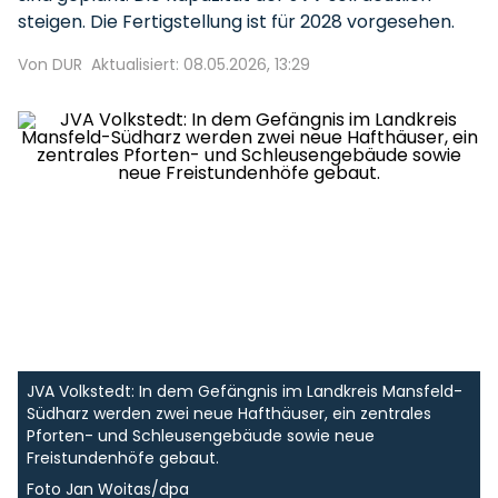
steigen. Die Fertigstellung ist für 2028 vorgesehen.
Von DUR
Aktualisiert: 08.05.2026, 13:29
JVA Volkstedt: In dem Gefängnis im Landkreis Mansfeld-
Südharz werden zwei neue Hafthäuser, ein zentrales
Pforten- und Schleusengebäude sowie neue
Freistundenhöfe gebaut.
Foto Jan Woitas/dpa