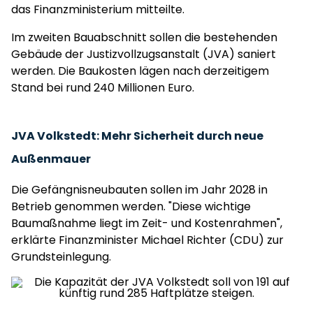
das Finanzministerium mitteilte.
Im zweiten Bauabschnitt sollen die bestehenden
Gebäude der Justizvollzugsanstalt (JVA) saniert
werden. Die Baukosten lägen nach derzeitigem
Stand bei rund 240 Millionen Euro.
JVA Volkstedt: Mehr Sicherheit durch neue
Außenmauer
Die Gefängnisneubauten sollen im Jahr 2028 in
Betrieb genommen werden. "Diese wichtige
Baumaßnahme liegt im Zeit- und Kostenrahmen",
erklärte Finanzminister Michael Richter (CDU) zur
Grundsteinlegung.