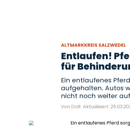
ALTMARKKREIS SALZWEDEL
Entlaufen! Pfe
für Behinderu
Ein entlaufenes Pfer
aufgehalten. Autos w
nicht noch weiter auf
Von DUR
Aktualisiert: 25.03.20