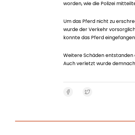
worden, wie die Polizei mitteilt
Um das Pferd nicht zu erschre
wurde der Verkehr vorsorglich
konnte das Pferd eingefangen
Weitere Schäden entstanden d
Auch verletzt wurde demnach