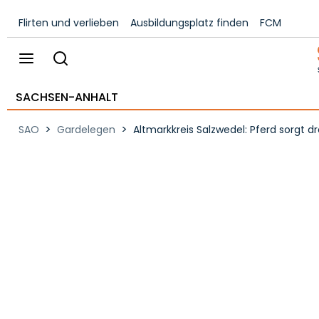
Flirten und verlieben
Ausbildungsplatz finden
FCM
SACHSEN-ANHALT
>
>
SAO
Gardelegen
Altmarkkreis Salzwedel: Pferd sorgt 