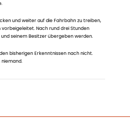
e.
cken und weiter auf die Fahrbahn zu treiben,
 vorbeigeleitet. Nach rund drei Stunden
 und seinem Besitzer übergeben werden.
en bisherigen Erkenntnissen nach nicht.
 niemand.