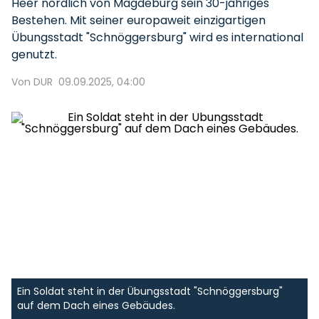
Heer nördlich von Magdeburg sein 30-jähriges
Bestehen. Mit seiner europaweit einzigartigen
Übungsstadt "Schnöggersburg" wird es international
genutzt.
Von DUR
09.09.2025, 04:00
Ein Soldat steht in der Übungsstadt "Schnöggersburg"
auf dem Dach eines Gebäudes.