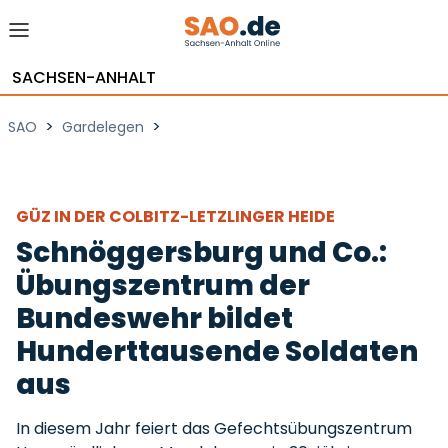
SACHSEN-ANHALT
>
>
SAO
Gardelegen
GÜZ IN DER COLBITZ-LETZLINGER HEIDE
Schnöggersburg und Co.:
Übungszentrum der
Bundeswehr bildet
Hunderttausende Soldaten
aus
In diesem Jahr feiert das Gefechtsübungszentrum