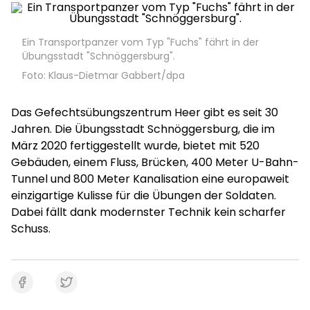
Ein Transportpanzer vom Typ "Fuchs" fährt in der
Übungsstadt "Schnöggersburg".
Foto: Klaus-Dietmar Gabbert/dpa
Das Gefechtsübungszentrum Heer gibt es seit 30
Jahren. Die Übungsstadt Schnöggersburg, die im
März 2020 fertiggestellt wurde, bietet mit 520
Gebäuden, einem Fluss, Brücken, 400 Meter U-Bahn-
Tunnel und 800 Meter Kanalisation eine europaweit
einzigartige Kulisse für die Übungen der Soldaten.
Dabei fällt dank modernster Technik kein scharfer
Schuss.