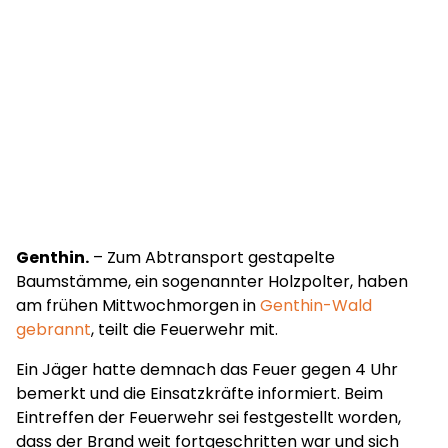
Genthin.
– Zum Abtransport gestapelte
Baumstämme, ein sogenannter Holzpolter, haben
am frühen Mittwochmorgen in
Genthin-Wald
gebrannt
, teilt die Feuerwehr mit.
Ein Jäger hatte demnach das Feuer gegen 4 Uhr
bemerkt und die Einsatzkräfte informiert. Beim
Eintreffen der Feuerwehr sei festgestellt worden,
dass der Brand weit fortgeschritten war und sich