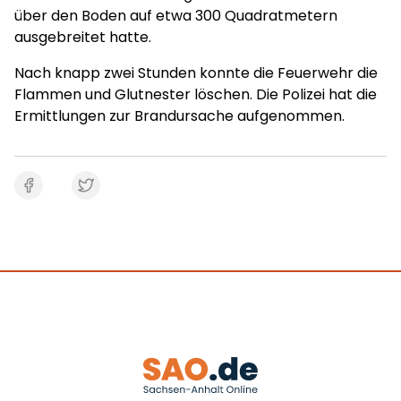
über den Boden auf etwa 300 Quadratmetern
ausgebreitet hatte.
Nach knapp zwei Stunden konnte die Feuerwehr die
Flammen und Glutnester löschen. Die Polizei hat die
Ermittlungen zur Brandursache aufgenommen.