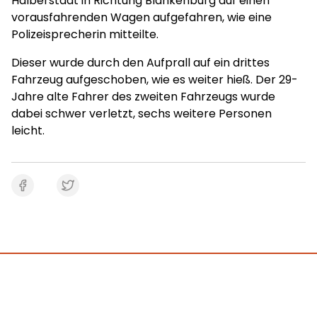
Halberstadt in Richtung Blankenburg auf einen
vorausfahrenden Wagen aufgefahren, wie eine
Polizeisprecherin mitteilte.
Dieser wurde durch den Aufprall auf ein drittes
Fahrzeug aufgeschoben, wie es weiter hieß. Der 29-
Jahre alte Fahrer des zweiten Fahrzeugs wurde
dabei schwer verletzt, sechs weitere Personen
leicht.