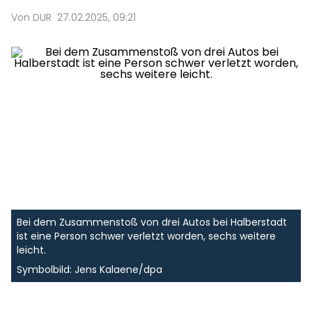
Von DUR
27.02.2025, 09:21
Bei dem Zusammenstoß von drei Autos bei Halberstadt
ist eine Person schwer verletzt worden, sechs weitere
leicht.
Symbolbild: Jens Kalaene/dpa