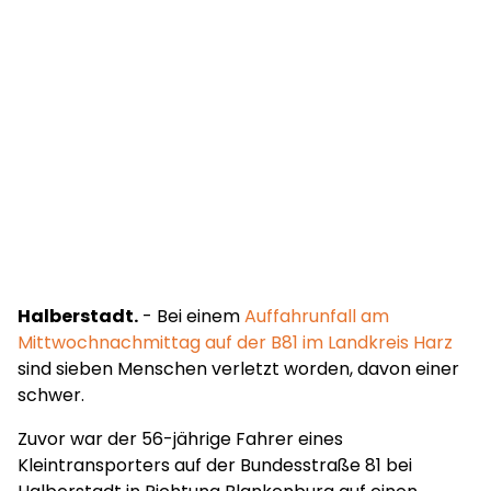
Halberstadt.
- Bei einem
Auffahrunfall am
Mittwochnachmittag auf der B81 im Landkreis Harz
sind sieben Menschen verletzt worden, davon einer
schwer.
Zuvor war der 56-jährige Fahrer eines
Kleintransporters auf der Bundesstraße 81 bei