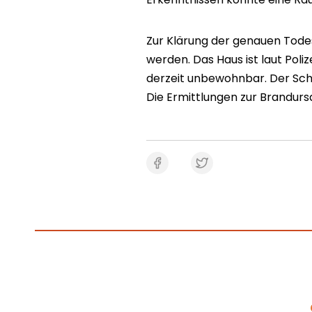
Zur Klärung der genauen Tode
werden. Das Haus ist laut Pol
derzeit unbewohnbar. Der Sch
Die Ermittlungen zur Brandurs