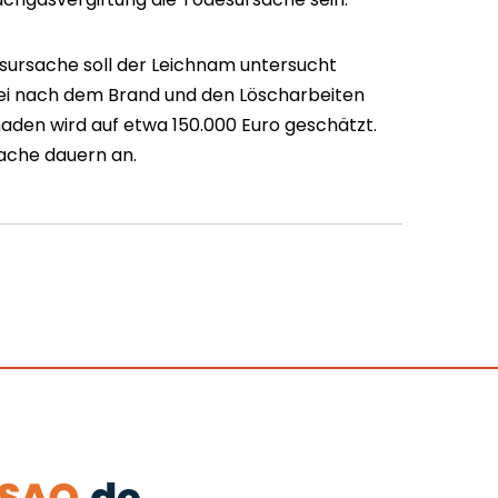
sursache soll der Leichnam untersucht
izei nach dem Brand und den Löscharbeiten
aden wird auf etwa 150.000 Euro geschätzt.
ache dauern an.