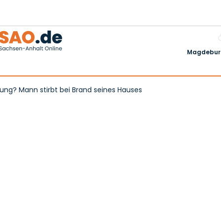
Magdeburg
ung? Mann stirbt bei Brand seines Hauses