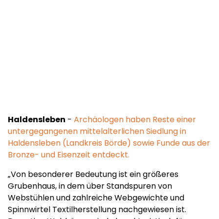
Haldensleben
-
Archäologen haben Reste einer
untergegangenen mittelalterlichen Siedlung in
Haldensleben (Landkreis Börde) sowie Funde aus der
Bronze- und Eisenzeit entdeckt.
„Von besonderer Bedeutung ist ein größeres
Grubenhaus, in dem über Standspuren von
Webstühlen und zahlreiche Webgewichte und
Spinnwirtel Textilherstellung nachgewiesen ist.