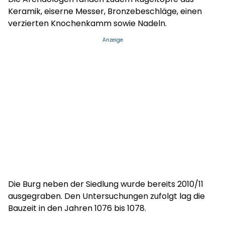
Keramik, eiserne Messer, Bronzebeschläge, einen
verzierten Knochenkamm sowie Nadeln.
Anzeige
Die Burg neben der Siedlung wurde bereits 2010/11
ausgegraben. Den Untersuchungen zufolgt lag die
Bauzeit in den Jahren 1076 bis 1078.