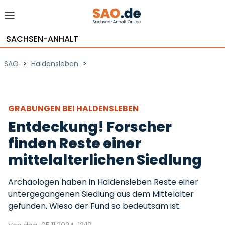
SACHSEN-ANHALT
>
>
SAO
Haldensleben
GRABUNGEN BEI HALDENSLEBEN
Entdeckung! Forscher
finden Reste einer
mittelalterlichen Siedlung
Archäologen haben in Haldensleben Reste einer
untergegangenen Siedlung aus dem Mittelalter
gefunden. Wieso der Fund so bedeutsam ist.