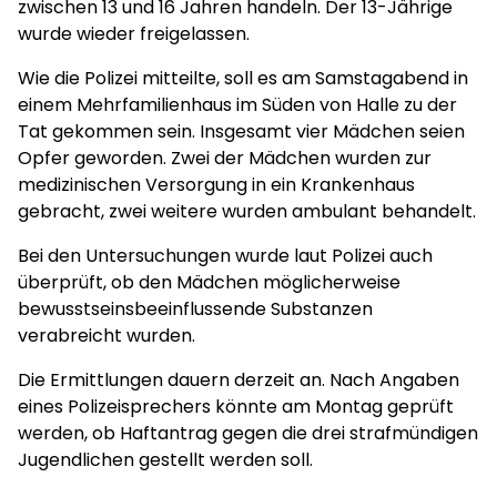
zwischen 13 und 16 Jahren handeln. Der 13-Jährige
wurde wieder freigelassen.
Wie die Polizei mitteilte, soll es am Samstagabend in
einem Mehrfamilienhaus im Süden von Halle zu der
Tat gekommen sein. Insgesamt vier Mädchen seien
Opfer geworden. Zwei der Mädchen wurden zur
medizinischen Versorgung in ein Krankenhaus
gebracht, zwei weitere wurden ambulant behandelt.
Bei den Untersuchungen wurde laut Polizei auch
überprüft, ob den Mädchen möglicherweise
bewusstseinsbeeinflussende Substanzen
verabreicht wurden.
Die Ermittlungen dauern derzeit an. Nach Angaben
eines Polizeisprechers könnte am Montag geprüft
werden, ob Haftantrag gegen die drei strafmündigen
Jugendlichen gestellt werden soll.