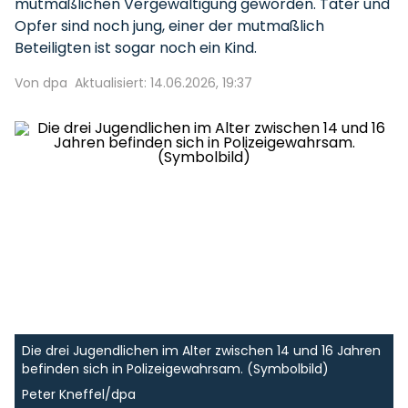
mutmaßlichen Vergewaltigung geworden. Täter und
Opfer sind noch jung, einer der mutmaßlich
Beteiligten ist sogar noch ein Kind.
Von dpa
Aktualisiert: 14.06.2026, 19:37
Die drei Jugendlichen im Alter zwischen 14 und 16 Jahren
befinden sich in Polizeigewahrsam. (Symbolbild)
Peter Kneffel/dpa