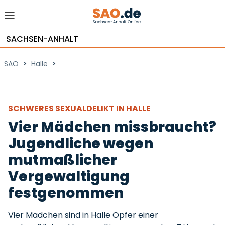
SACHSEN-ANHALT
>
>
SAO
Halle
SCHWERES SEXUALDELIKT IN HALLE
Vier Mädchen missbraucht?
Jugendliche wegen
mutmaßlicher
Vergewaltigung
festgenommen
Vier Mädchen sind in Halle Opfer einer