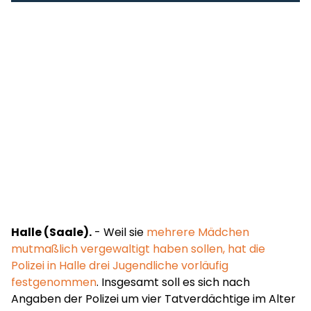
Halle (Saale).
- Weil sie
mehrere Mädchen
mutmaßlich vergewaltigt haben sollen, hat die
Polizei in Halle drei Jugendliche vorläufig
festgenommen
. Insgesamt soll es sich nach
Angaben der Polizei um vier Tatverdächtige im Alter