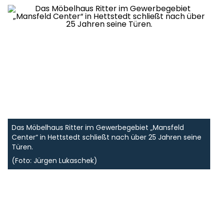
Das Möbelhaus Ritter im Gewerbegebiet „Mansfeld
Center“ in Hettstedt schließt nach über 25 Jahren seine
Türen.
(Foto: Jürgen Lukaschek)