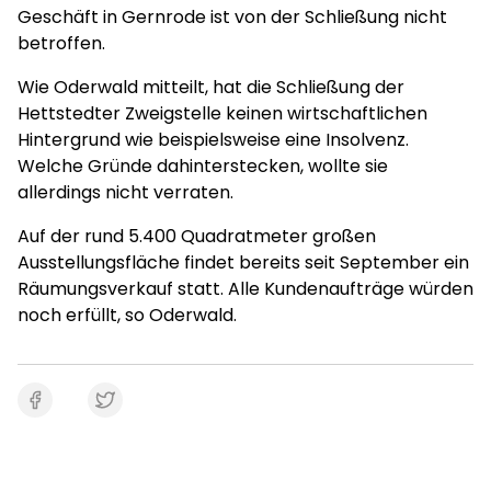
Geschäft in Gernrode ist von der Schließung nicht
betroffen.
Wie Oderwald mitteilt, hat die Schließung der
Hettstedter Zweigstelle keinen wirtschaftlichen
Hintergrund wie beispielsweise eine Insolvenz.
Welche Gründe dahinterstecken, wollte sie
allerdings nicht verraten.
Auf der rund 5.400 Quadratmeter großen
Ausstellungsfläche findet bereits seit September ein
Räumungsverkauf statt. Alle Kundenaufträge würden
noch erfüllt, so Oderwald.