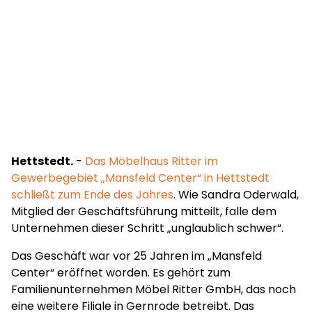
Hettstedt.
-
Das Möbelhaus Ritter im
Gewerbegebiet „Mansfeld Center“ in Hettstedt
schließt zum Ende des Jahres
. Wie Sandra Oderwald,
Mitglied der Geschäftsführung mitteilt, falle dem
Unternehmen dieser Schritt „unglaublich schwer“.
Das Geschäft war vor 25 Jahren im „Mansfeld
Center“ eröffnet worden. Es gehört zum
Familienunternehmen Möbel Ritter GmbH, das noch
eine weitere Filiale in Gernrode betreibt. Das