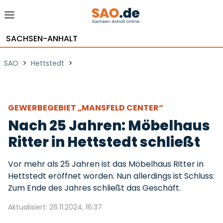
SACHSEN-ANHALT
>
>
SAO
Hettstedt
GEWERBEGEBIET „MANSFELD CENTER“
Nach 25 Jahren: Möbelhaus
Ritter in Hettstedt schließt
Vor mehr als 25 Jahren ist das Möbelhaus Ritter in
Hettstedt eröffnet worden. Nun allerdings ist Schluss:
Zum Ende des Jahres schließt das Geschäft.
Aktualisiert: 26.11.2024, 16:37