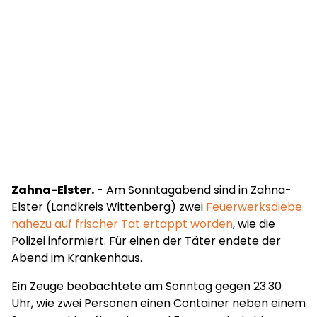
Zahna-Elster.
- Am Sonntagabend sind in Zahna-
Elster (Landkreis Wittenberg) zwei
Feuerwerksdiebe
nahezu auf frischer Tat ertappt worden
, wie die
Polizei informiert. Für einen der Täter endete der
Abend im Krankenhaus.
Ein Zeuge beobachtete am Sonntag gegen 23.30
Uhr, wie zwei Personen einen Container neben einem