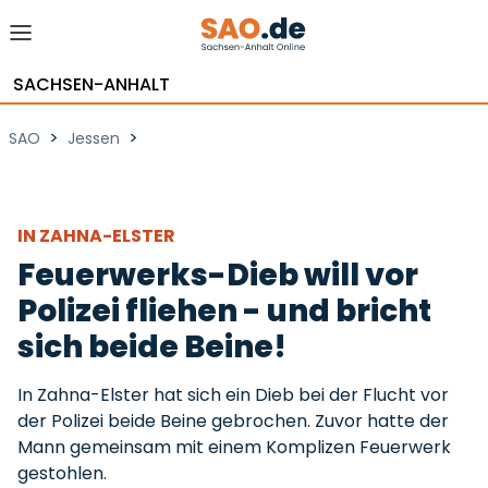
SACHSEN-ANHALT
>
>
SAO
Jessen
IN ZAHNA-ELSTER
Feuerwerks-Dieb will vor
Polizei fliehen - und bricht
sich beide Beine!
In Zahna-Elster hat sich ein Dieb bei der Flucht vor
der Polizei beide Beine gebrochen. Zuvor hatte der
Mann gemeinsam mit einem Komplizen Feuerwerk
gestohlen.