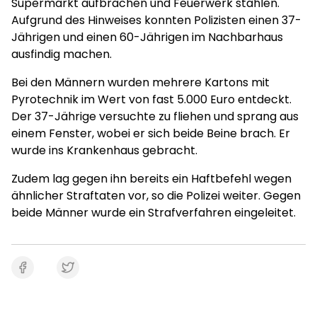
Supermarkt aufbrachen und Feuerwerk stahlen.
Aufgrund des Hinweises konnten Polizisten einen 37-
Jährigen und einen 60-Jährigen im Nachbarhaus
ausfindig machen.
Bei den Männern wurden mehrere Kartons mit
Pyrotechnik im Wert von fast 5.000 Euro entdeckt.
Der 37-Jährige versuchte zu fliehen und sprang aus
einem Fenster, wobei er sich beide Beine brach. Er
wurde ins Krankenhaus gebracht.
Zudem lag gegen ihn bereits ein Haftbefehl wegen
ähnlicher Straftaten vor, so die Polizei weiter. Gegen
beide Männer wurde ein Strafverfahren eingeleitet.