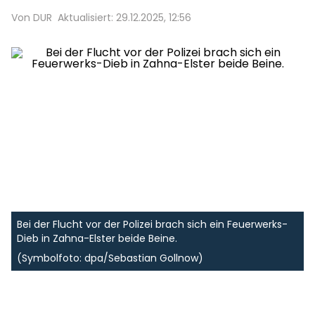
Von DUR
Aktualisiert: 29.12.2025, 12:56
Bei der Flucht vor der Polizei brach sich ein Feuerwerks-
Dieb in Zahna-Elster beide Beine.
(Symbolfoto: dpa/Sebastian Gollnow)