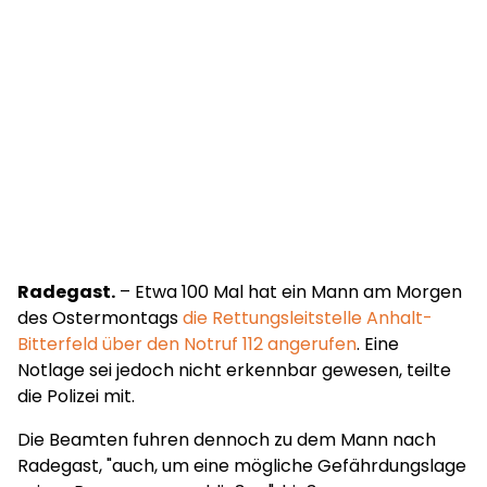
Radegast.
– Etwa 100 Mal hat ein Mann am Morgen
des Ostermontags
die Rettungsleitstelle Anhalt-
Bitterfeld über den Notruf 112 angerufen
. Eine
Notlage sei jedoch nicht erkennbar gewesen, teilte
die Polizei mit.
Die Beamten fuhren dennoch zu dem Mann nach
Radegast, "auch, um eine mögliche Gefährdungslage