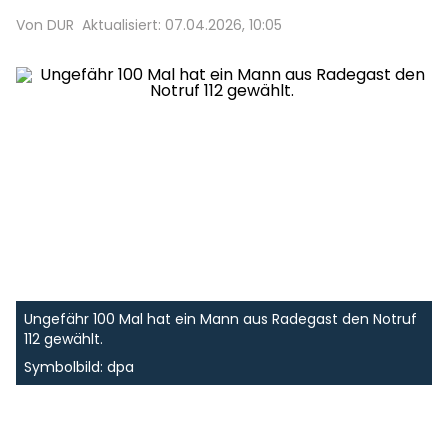
Von DUR
Aktualisiert: 07.04.2026, 10:05
Ungefähr 100 Mal hat ein Mann aus Radegast den Notruf
112 gewählt.
Symbolbild: dpa