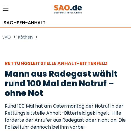
SACHSEN-ANHALT
>
>
SAO
Köthen
RETTUNGSLEITSTELLE ANHALT-BITTERFELD
Mann aus Radegast wählt
rund 100 Mal den Notruf –
ohne Not
Rund 100 Mal hat am Ostermontag der Notruf in der
Rettungsleitstelle Anhalt-Bitterfeld geklingelt. Hilfe
forderte der Anrufer aus Radegast aber nicht an. Die
Polizei fuhr dennoch bei ihm vorbei.