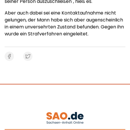
seiner Person auszuschließen", hieß es.
Aber auch dabei sei eine Kontaktaufnahme nicht
gelungen, der Mann habe sich aber augenscheinlich
in einem unversehrten Zustand befunden. Gegen ihn
wurde ein Strafverfahren eingeleitet.