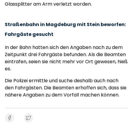
Glassplitter am Arm verletzt worden.
Straßenbahn in Magdeburg mit Stein beworfen:
Fahrgäste gesucht
In der Bahn hatten sich den Angaben nach zu dem
Zeitpunkt drei Fahrgäste befunden. Als die Beamten
eintrafen, seien sie nicht mehr vor Ort gewesen, hieß
es.
Die Polizei ermittle und suche deshalb auch nach
den Fahrgästen. Die Beamten erhoffen sich, dass sie
nähere Angaben zu dem Vorfall machen können.