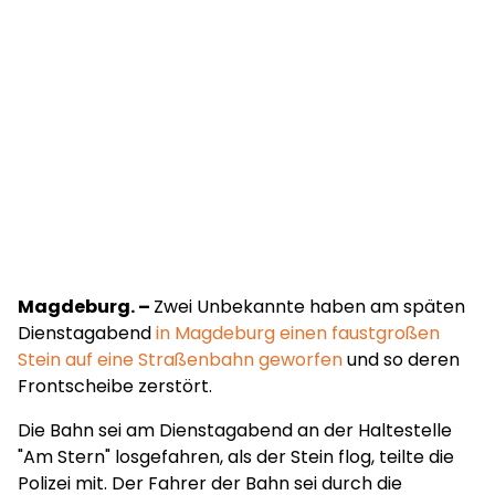
Magdeburg. –
Zwei Unbekannte haben am späten
Dienstagabend
in Magdeburg einen faustgroßen
Stein auf eine Straßenbahn geworfen
und so deren
Frontscheibe zerstört.
Die Bahn sei am Dienstagabend an der Haltestelle
"Am Stern" losgefahren, als der Stein flog, teilte die
Polizei mit. Der Fahrer der Bahn sei durch die