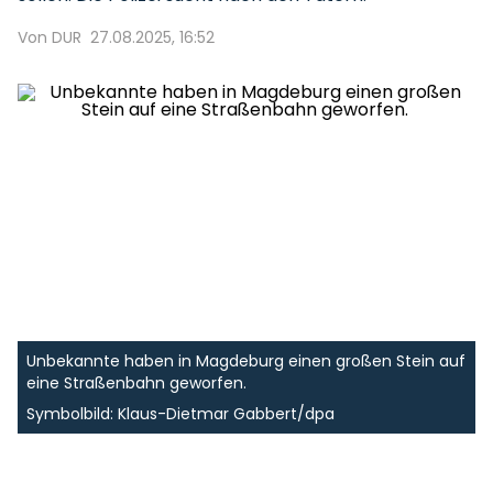
Von DUR
27.08.2025, 16:52
Unbekannte haben in Magdeburg einen großen Stein auf
eine Straßenbahn geworfen.
Symbolbild: Klaus-Dietmar Gabbert/dpa