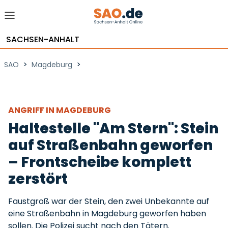
SACHSEN-ANHALT
>
>
SAO
Magdeburg
ANGRIFF IN MAGDEBURG
Haltestelle "Am Stern": Stein
auf Straßenbahn geworfen
– Frontscheibe komplett
zerstört
Faustgroß war der Stein, den zwei Unbekannte auf
eine Straßenbahn in Magdeburg geworfen haben
sollen. Die Polizei sucht nach den Tätern.