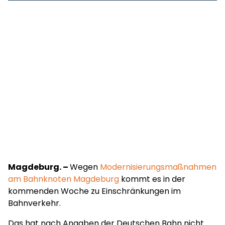
Magdeburg. –
Wegen
Modernisierungsmaßnahmen
am Bahnknoten Magdeburg
kommt es in der
kommenden Woche zu Einschränkungen im
Bahnverkehr.
Das hat nach Angaben der Deutschen Bahn nicht