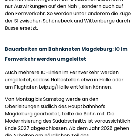
nur Auswirkungen auf den Nah-, sondern auch auf
den Fernverkehr. So werden unter anderem die Züge
der S1 zwischen Schönebeck und Wittenberge durch
Busse ersetzt.
Bauarbeiten am Bahnknoten Magdeburg: IC im
Fernverkehr werden umgeleitet
Auch mehrere IC-Linien im Fernverkehr werden
umgeleitet, sodass Haltestellen etwa in Halle oder
am Flughafen Leipzig/Halle entfallen können.
Von Montag bis Samstag werde an den
Oberleitungen südlich des Hauptbahnhofs
Magdeburg gearbeitet, teilte die Bahn mit. Die
Modernisierung des Südabschnitts ist voraussichtlich
Ende 2027 abgeschlossen. Ab dem Jahr 2028 gehen
die Arbeiten am nördlichen Teil des