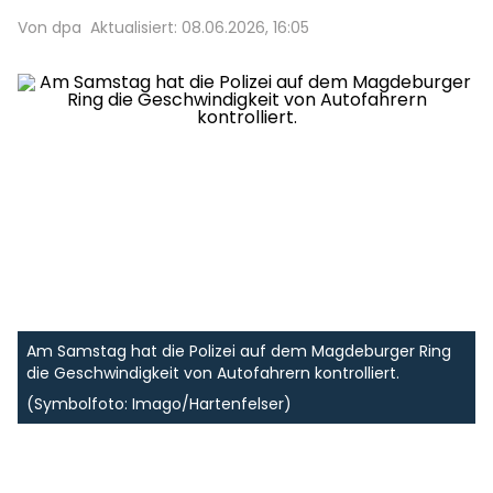
Von dpa
Aktualisiert: 08.06.2026, 16:05
Am Samstag hat die Polizei auf dem Magdeburger Ring
die Geschwindigkeit von Autofahrern kontrolliert.
(Symbolfoto: Imago/Hartenfelser)