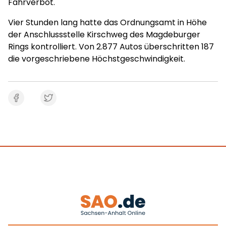
Fahrverbot.
Vier Stunden lang hatte das Ordnungsamt in Höhe
der Anschlussstelle Kirschweg des Magdeburger
Rings kontrolliert. Von 2.877 Autos überschritten 187
die vorgeschriebene Höchstgeschwindigkeit.