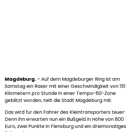
Magdeburg.
– Auf dem Magdeburger Ring ist am
Samstag ein Raser mit einer Geschwindigkeit von 151
Kilometern pro Stunde in einer Tempo-60-Zone
geblitzt worden, teilt die Stadt Magdeburg mit.
Das wird für den Fahrer des Kleintransporters teuer:
Denn ihn erwarten nun ein Bußgeld in Höhe von 800
Euro, zwei Punkte in Flensburg und ein dreimonatiges