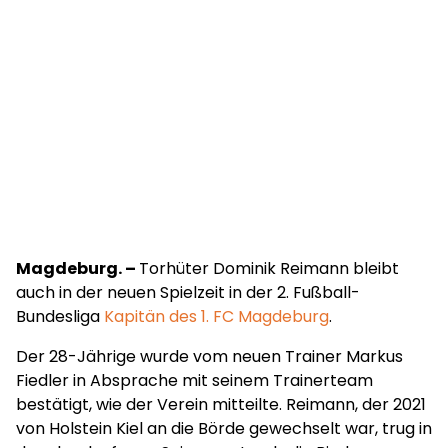
Magdeburg. –
Torhüter Dominik Reimann bleibt
auch in der neuen Spielzeit in der 2. Fußball-
Bundesliga
Kapitän des 1. FC Magdeburg
.
Der 28-Jährige wurde vom neuen Trainer Markus
Fiedler in Absprache mit seinem Trainerteam
bestätigt, wie der Verein mitteilte. Reimann, der 2021
von Holstein Kiel an die Börde gewechselt war, trug in