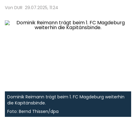
Von DUR
29.07.2025, 11:24
Dominik Reimann trägt beim 1. FC Magdeburg weiterhin
die Kapitänsbinde.
Foto: Bernd Thissen/dpa