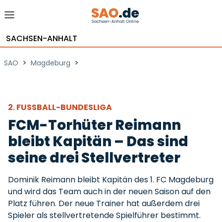
SACHSEN-ANHALT
>
>
SAO
Magdeburg
2. FUSSBALL-BUNDESLIGA
FCM-Torhüter Reimann
bleibt Kapitän – Das sind
seine drei Stellvertreter
Dominik Reimann bleibt Kapitän des 1. FC Magdeburg
und wird das Team auch in der neuen Saison auf den
Platz führen. Der neue Trainer hat außerdem drei
Spieler als stellvertretende Spielführer bestimmt.