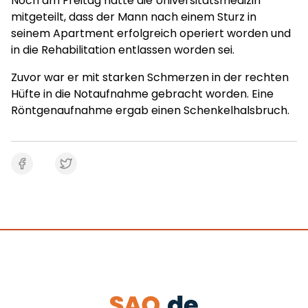
Noch am Freitag hatte die Universitätsmedizin
mitgeteilt, dass der Mann nach einem Sturz in
seinem Apartment erfolgreich operiert worden und
in die Rehabilitation entlassen worden sei.
Zuvor war er mit starken Schmerzen in der rechten
Hüfte in die Notaufnahme gebracht worden. Eine
Röntgenaufnahme ergab einen Schenkelhalsbruch.