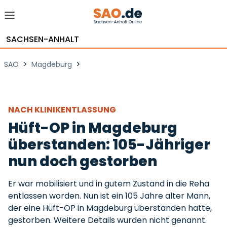
SACHSEN-ANHALT
>
>
SAO
Magdeburg
NACH KLINIKENTLASSUNG
Hüft-OP in Magdeburg
überstanden: 105-Jähriger
nun doch gestorben
Er war mobilisiert und in gutem Zustand in die Reha
entlassen worden. Nun ist ein 105 Jahre alter Mann,
der eine Hüft-OP in Magdeburg überstanden hatte,
gestorben. Weitere Details wurden nicht genannt.