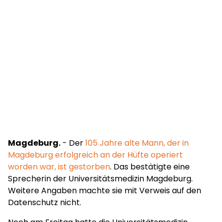
Magdeburg.
- Der
105 Jahre alte Mann, der in
Magdeburg erfolgreich an der Hüfte operiert
worden war, ist gestorben
. Das bestätigte eine
Sprecherin der Universitätsmedizin Magdeburg.
Weitere Angaben machte sie mit Verweis auf den
Datenschutz nicht.