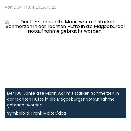
Von DUR
14.04.2025, 15:25
Der 105-Jahre alte Mann war mit starken Schmerzen in
der rechten Hüfte in die Magdeburger Notaufnahme
gebracht worden.
Symbolbild: Frank Molter/dpa