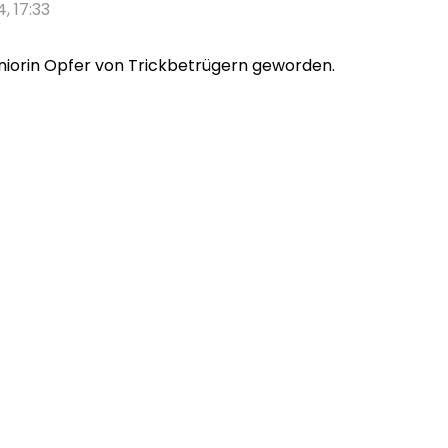
4, 17:33