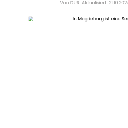
Von DUR
Aktualisiert: 21.10.202