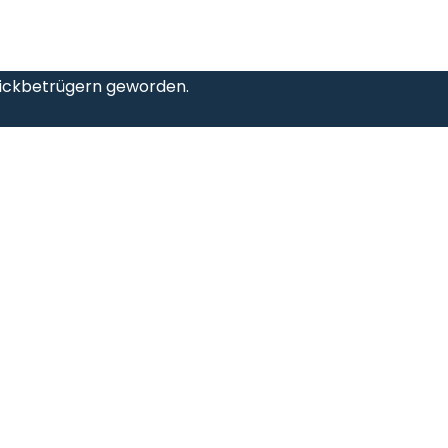
Trickbetrügern geworden.