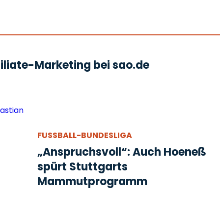
liate-Marketing bei sao.de
FUSSBALL-BUNDESLIGA
„Anspruchsvoll“: Auch Hoeneß
spürt Stuttgarts
Mammutprogramm