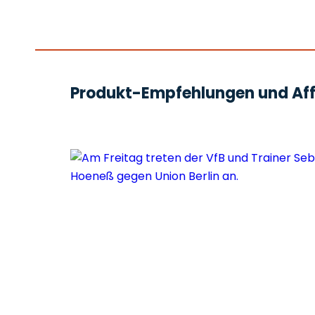
Produkt-Empfehlungen und Affi