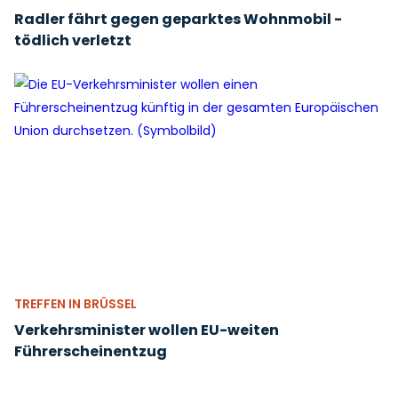
Radler fährt gegen geparktes Wohnmobil -
tödlich verletzt
TREFFEN IN BRÜSSEL
Verkehrsminister wollen EU-weiten
Führerscheinentzug