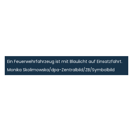
Ein Feuerwehrfahrzeug ist mit Blaulicht auf Einsatzfahrt.
Monika Skolimowska/dpa-Zentralbild/ZB/Symbolbild