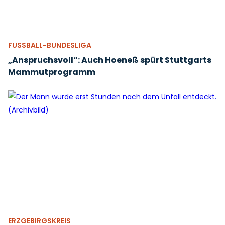
FUSSBALL-BUNDESLIGA
„Anspruchsvoll“: Auch Hoeneß spürt Stuttgarts
Mammutprogramm
ERZGEBIRGSKREIS