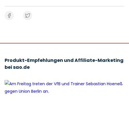
Produkt-Empfehlungen und Affiliate-Marketing
bei sao.de