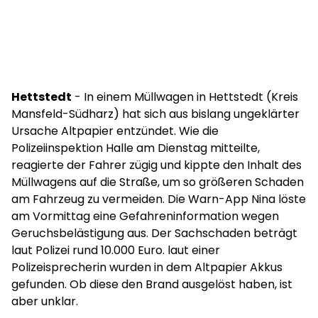
Hettstedt
- In einem Müllwagen in Hettstedt (Kreis
Mansfeld-Südharz) hat sich aus bislang ungeklärter
Ursache Altpapier entzündet. Wie die
Polizeiinspektion Halle am Dienstag mitteilte,
reagierte der Fahrer zügig und kippte den Inhalt des
Müllwagens auf die Straße, um so größeren Schaden
am Fahrzeug zu vermeiden. Die Warn-App Nina löste
am Vormittag eine Gefahreninformation wegen
Geruchsbelästigung aus. Der Sachschaden beträgt
laut Polizei rund 10.000 Euro. laut einer
Polizeisprecherin wurden in dem Altpapier Akkus
gefunden. Ob diese den Brand ausgelöst haben, ist
aber unklar.