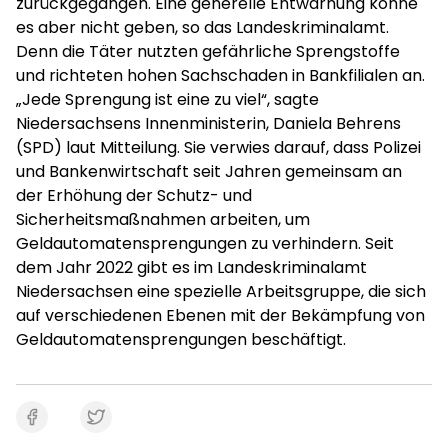
zurückgegangen. Eine generelle Entwarnung könne
es aber nicht geben, so das Landeskriminalamt.
Denn die Täter nutzten gefährliche Sprengstoffe
und richteten hohen Sachschaden in Bankfilialen an.
„Jede Sprengung ist eine zu viel“, sagte
Niedersachsens Innenministerin, Daniela Behrens
(SPD) laut Mitteilung. Sie verwies darauf, dass Polizei
und Bankenwirtschaft seit Jahren gemeinsam an
der Erhöhung der Schutz- und
Sicherheitsmaßnahmen arbeiten, um
Geldautomatensprengungen zu verhindern. Seit
dem Jahr 2022 gibt es im Landeskriminalamt
Niedersachsen eine spezielle Arbeitsgruppe, die sich
auf verschiedenen Ebenen mit der Bekämpfung von
Geldautomatensprengungen beschäftigt.