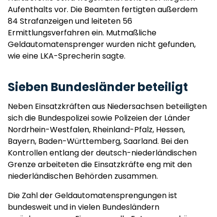
Aufenthalts vor. Die Beamten fertigten außerdem
84 Strafanzeigen und leiteten 56
Ermittlungsverfahren ein. Mutmaßliche
Geldautomatensprenger wurden nicht gefunden,
wie eine LKA-Sprecherin sagte.
Sieben Bundesländer beteiligt
Neben Einsatzkräften aus Niedersachsen beteiligten
sich die Bundespolizei sowie Polizeien der Länder
Nordrhein-Westfalen, Rheinland-Pfalz, Hessen,
Bayern, Baden-Württemberg, Saarland. Bei den
Kontrollen entlang der deutsch-niederländischen
Grenze arbeiteten die Einsatzkräfte eng mit den
niederländischen Behörden zusammen.
Die Zahl der Geldautomatensprengungen ist
bundesweit und in vielen Bundesländern