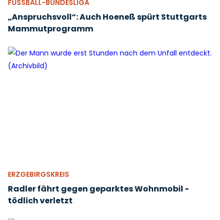
FUSSBALL-BUNDESLIGA
„Anspruchsvoll“: Auch Hoeneß spürt Stuttgarts
Mammutprogramm
ERZGEBIRGSKREIS
Radler fährt gegen geparktes Wohnmobil -
tödlich verletzt