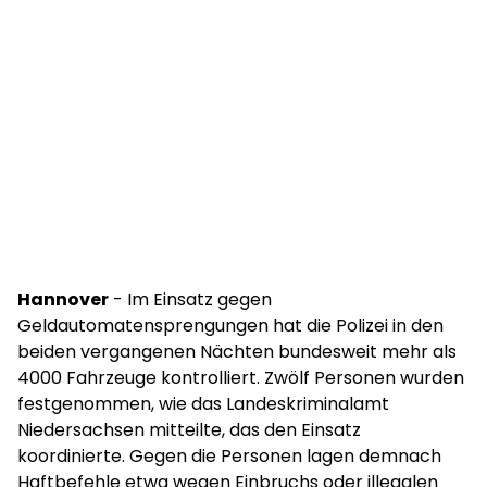
Hannover
- Im Einsatz gegen
Geldautomatensprengungen hat die Polizei in den
beiden vergangenen Nächten bundesweit mehr als
4000 Fahrzeuge kontrolliert. Zwölf Personen wurden
festgenommen, wie das Landeskriminalamt
Niedersachsen mitteilte, das den Einsatz
koordinierte. Gegen die Personen lagen demnach
Haftbefehle etwa wegen Einbruchs oder illegalen