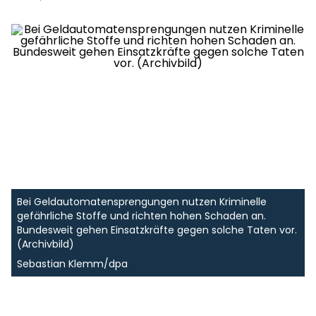
Bei Geldautomatensprengungen nutzen Kriminelle
gefährliche Stoffe und richten hohen Schaden an.
Bundesweit gehen Einsatzkräfte gegen solche Taten vor.
(Archivbild)
Sebastian Klemm/dpa