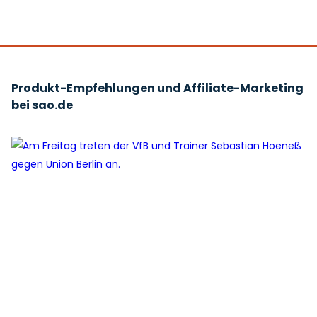
Produkt-Empfehlungen und Affiliate-Marketing
bei sao.de