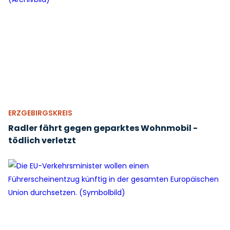
ERZGEBIRGSKREIS
Radler fährt gegen geparktes Wohnmobil -
tödlich verletzt