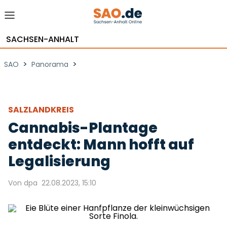
SACHSEN-ANHALT
>
>
SAO
Panorama
SALZLANDKREIS
Cannabis-Plantage
entdeckt: Mann hofft auf
Legalisierung
Von dpa
22.08.2023, 15:10