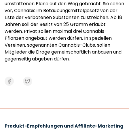
umstrittenen Pläne auf den Weg gebracht. Sie sehen
vor, Cannabis im Betäubungsmittelgesetz von der
Liste der verbotenen Substanzen zu streichen. Ab 18
Jahren soll der Besitz von 25 Gramm erlaubt
werden. Privat sollen maximal drei Cannabis-
Pflanzen angebaut werden dürfen. In speziellen
Vereinen, sogenannten Cannabis-Clubs, sollen
Mitglieder die Droge gemeinschaftlich anbauen und
gegenseitig abgeben dürfen.
Produkt-Empfehlungen und Affiliate-Marketing