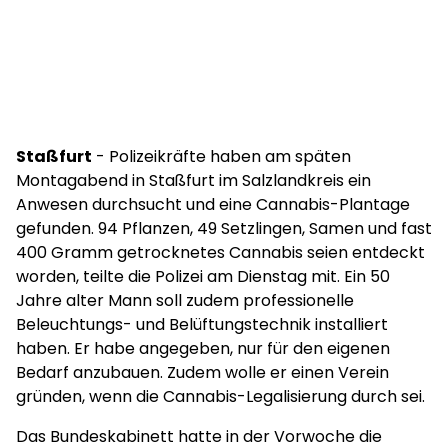
Staßfurt
- Polizeikräfte haben am späten
Montagabend in Staßfurt im Salzlandkreis ein
Anwesen durchsucht und eine Cannabis-Plantage
gefunden. 94 Pflanzen, 49 Setzlingen, Samen und fast
400 Gramm getrocknetes Cannabis seien entdeckt
worden, teilte die Polizei am Dienstag mit. Ein 50
Jahre alter Mann soll zudem professionelle
Beleuchtungs- und Belüftungstechnik installiert
haben. Er habe angegeben, nur für den eigenen
Bedarf anzubauen. Zudem wolle er einen Verein
gründen, wenn die Cannabis-Legalisierung durch sei.
Das Bundeskabinett hatte in der Vorwoche die