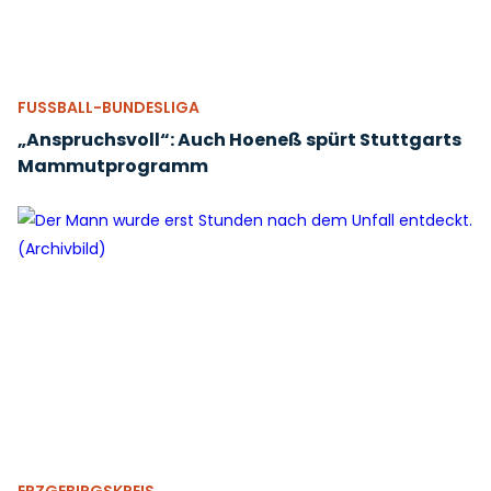
FUSSBALL-BUNDESLIGA
„Anspruchsvoll“: Auch Hoeneß spürt Stuttgarts
Mammutprogramm