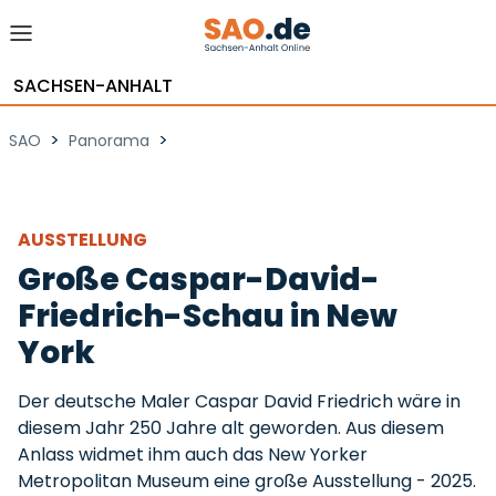
SACHSEN-ANHALT
>
>
SAO
Panorama
AUSSTELLUNG
Große Caspar-David-
Friedrich-Schau in New
York
Der deutsche Maler Caspar David Friedrich wäre in
diesem Jahr 250 Jahre alt geworden. Aus diesem
Anlass widmet ihm auch das New Yorker
Metropolitan Museum eine große Ausstellung - 2025.