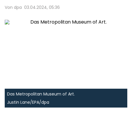
Von dpa
03.04.2024, 05:36
Das Metropolitan Museum of Art.
Justin Lane/EPA/dpa