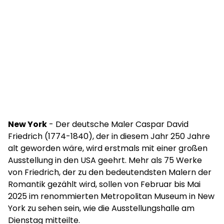
New York
- Der deutsche Maler Caspar David
Friedrich (1774-1840), der in diesem Jahr 250 Jahre
alt geworden wäre, wird erstmals mit einer großen
Ausstellung in den USA geehrt. Mehr als 75 Werke
von Friedrich, der zu den bedeutendsten Malern der
Romantik gezählt wird, sollen von Februar bis Mai
2025 im renommierten Metropolitan Museum in New
York zu sehen sein, wie die Ausstellungshalle am
Dienstag mitteilte.