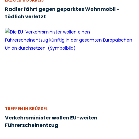
ERZGEBIRGSKREIS
Radler fährt gegen geparktes Wohnmobil -
tödlich verletzt
TREFFEN IN BRÜSSEL
Verkehrsminister wollen EU-weiten
Führerscheinentzug