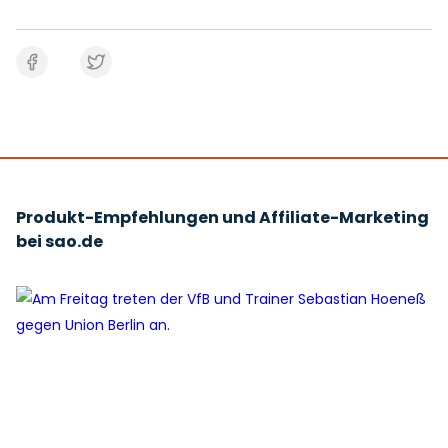
Produkt-Empfehlungen und Affiliate-Marketing
bei sao.de