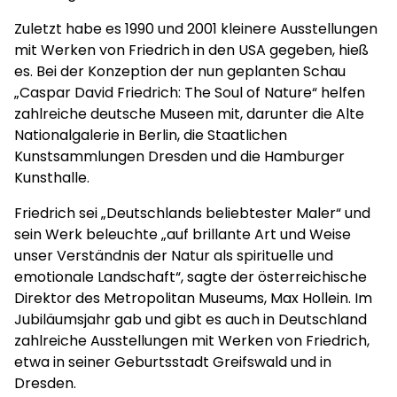
Zuletzt habe es 1990 und 2001 kleinere Ausstellungen
mit Werken von Friedrich in den USA gegeben, hieß
es. Bei der Konzeption der nun geplanten Schau
„Caspar David Friedrich: The Soul of Nature“ helfen
zahlreiche deutsche Museen mit, darunter die Alte
Nationalgalerie in Berlin, die Staatlichen
Kunstsammlungen Dresden und die Hamburger
Kunsthalle.
Friedrich sei „Deutschlands beliebtester Maler“ und
sein Werk beleuchte „auf brillante Art und Weise
unser Verständnis der Natur als spirituelle und
emotionale Landschaft“, sagte der österreichische
Direktor des Metropolitan Museums, Max Hollein. Im
Jubiläumsjahr gab und gibt es auch in Deutschland
zahlreiche Ausstellungen mit Werken von Friedrich,
etwa in seiner Geburtsstadt Greifswald und in
Dresden.