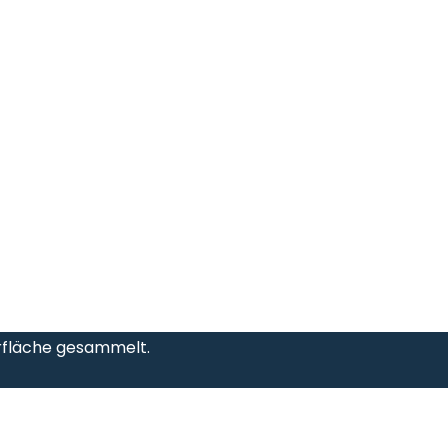
rfläche gesammelt.