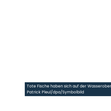
Tote Fische haben sich auf der Wasserobe
Patrick Pleul/dpa/Symbolbild