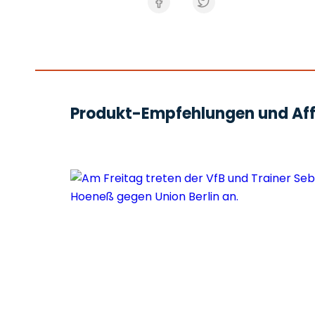
Produkt-Empfehlungen und Affi