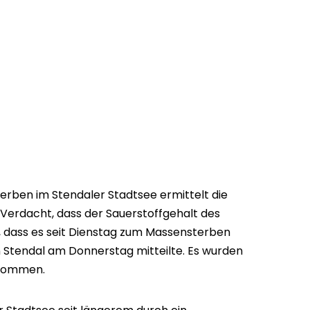
erben im Stendaler Stadtsee ermittelt die
r Verdacht, dass der Sauerstoffgehalt des
, dass es seit Dienstag zum Massensterben
 in Stendal am Donnerstag mitteilte. Es wurden
enommen.