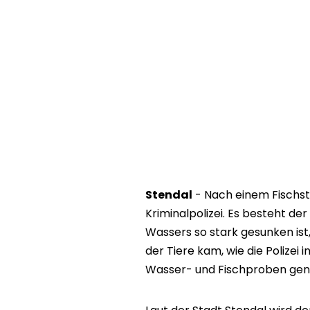
Stendal
- Nach einem Fischst
Kriminalpolizei. Es besteht de
Wassers so stark gesunken ist
der Tiere kam, wie die Polizei
Wasser- und Fischproben g