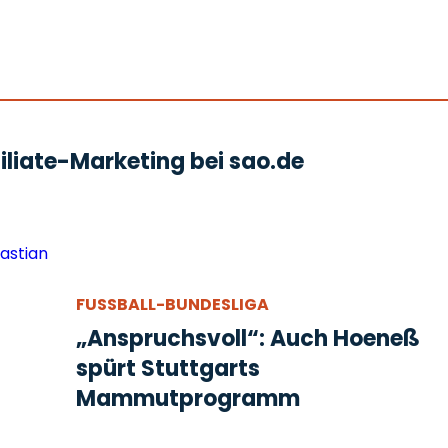
liate-Marketing bei sao.de
FUSSBALL-BUNDESLIGA
„Anspruchsvoll“: Auch Hoeneß
spürt Stuttgarts
Mammutprogramm