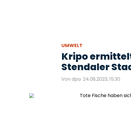
UMWELT
Kripo ermittel
Stendaler Sta
Von dpa
24.08.2023, 15:30