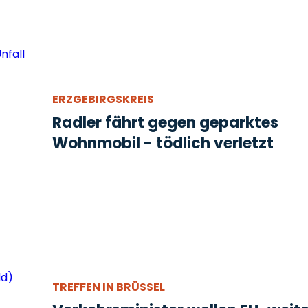
ERZGEBIRGSKREIS
Radler fährt gegen geparktes
Wohnmobil - tödlich verletzt
TREFFEN IN BRÜSSEL