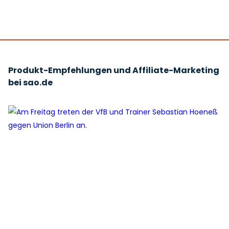
Produkt-Empfehlungen und Affiliate-Marketing
bei sao.de