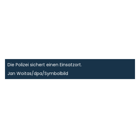
Die Polizei sichert einen Einsatzort.
Jan Woitas/dpa/Symbolbild