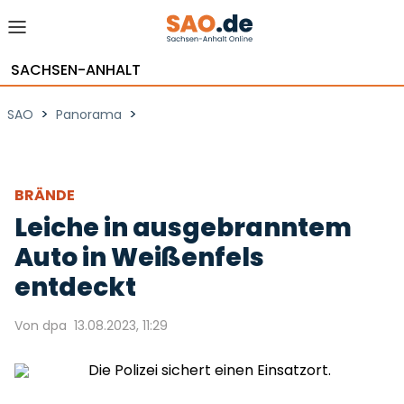
SACHSEN-ANHALT
>
>
SAO
Panorama
BRÄNDE
Leiche in ausgebranntem
Auto in Weißenfels
entdeckt
Von dpa
13.08.2023, 11:29