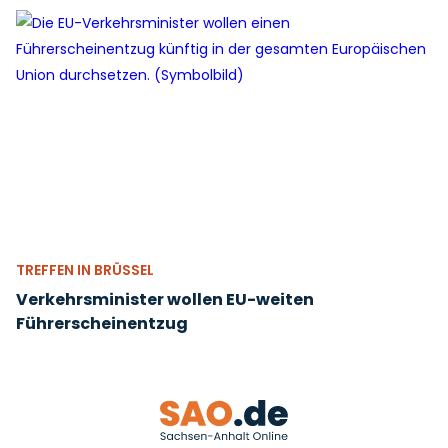
TREFFEN IN BRÜSSEL
Verkehrsminister wollen EU-weiten
Führerscheinentzug