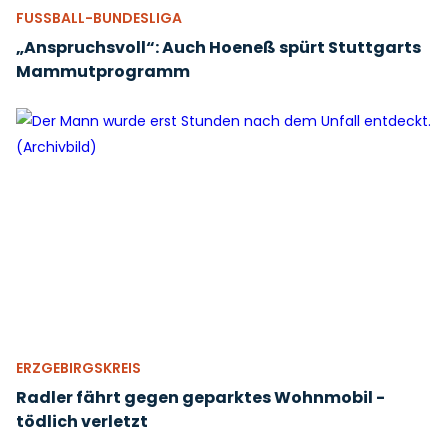
FUSSBALL-BUNDESLIGA
„Anspruchsvoll“: Auch Hoeneß spürt Stuttgarts
Mammutprogramm
ERZGEBIRGSKREIS
Radler fährt gegen geparktes Wohnmobil -
tödlich verletzt