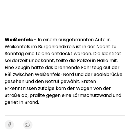
Weißenfels
- In einem ausgebrannten Auto in
Weißenfels im Burgenlandkreis ist in der Nacht zu
Sonntag eine Leiche entdeckt worden. Die Identität
sei derzeit unbekannt, teilte die Polizei in Halle mit.
Eine Zeugin hatte das brennende Fahrzeug auf der
B91 zwischen Weißenfels-Nord und der Saalebrücke
gesehen und den Notruf gewählt. Ersten
Erkenntnissen zufolge kam der Wagen von der
Straße ab, prallte gegen eine Lärmschutzwand und
geriet in Brand.