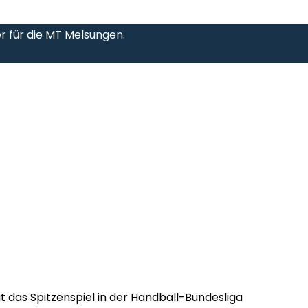
 für die MT Melsungen.
 das Spitzenspiel in der Handball-Bundesliga