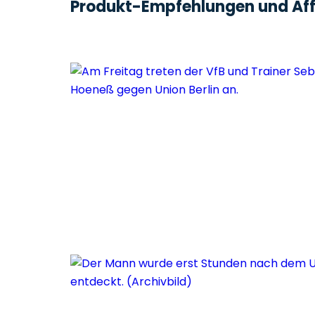
Produkt-Empfehlungen und Affi