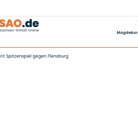
Magdeburg
nt Spitzenspiel gegen Flensburg