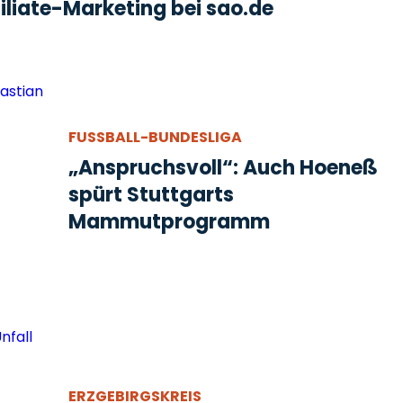
liate-Marketing bei sao.de
FUSSBALL-BUNDESLIGA
„Anspruchsvoll“: Auch Hoeneß
spürt Stuttgarts
Mammutprogramm
ERZGEBIRGSKREIS