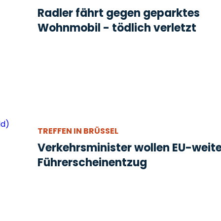
Radler fährt gegen geparktes
Wohnmobil - tödlich verletzt
TREFFEN IN BRÜSSEL
Verkehrsminister wollen EU-weit
Führerscheinentzug