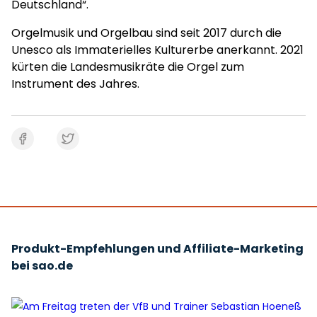
Deutschland“.
Orgelmusik und Orgelbau sind seit 2017 durch die
Unesco als Immaterielles Kulturerbe anerkannt. 2021
kürten die Landesmusikräte die Orgel zum
Instrument des Jahres.
Produkt-Empfehlungen und Affiliate-Marketing
bei sao.de