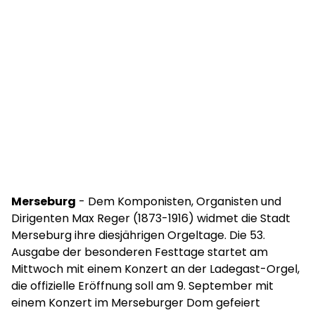
Merseburg
- Dem Komponisten, Organisten und
Dirigenten Max Reger (1873-1916) widmet die Stadt
Merseburg ihre diesjährigen Orgeltage. Die 53.
Ausgabe der besonderen Festtage startet am
Mittwoch mit einem Konzert an der Ladegast-Orgel,
die offizielle Eröffnung soll am 9. September mit
einem Konzert im Merseburger Dom gefeiert