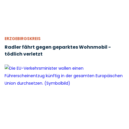
ERZGEBIRGSKREIS
Radler fährt gegen geparktes Wohnmobil -
tödlich verletzt