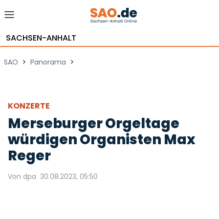
SACHSEN-ANHALT
>
>
SAO
Panorama
KONZERTE
Merseburger Orgeltage
würdigen Organisten Max
Reger
Von dpa
30.08.2023, 05:50