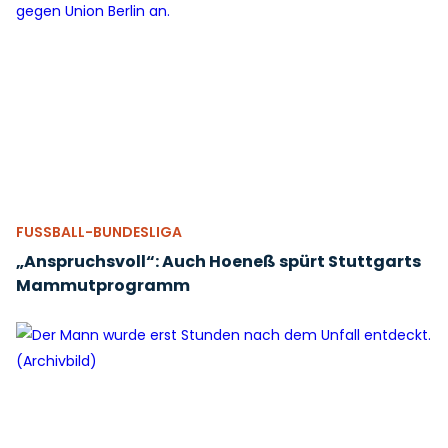
FUSSBALL-BUNDESLIGA
„Anspruchsvoll“: Auch Hoeneß spürt Stuttgarts
Mammutprogramm