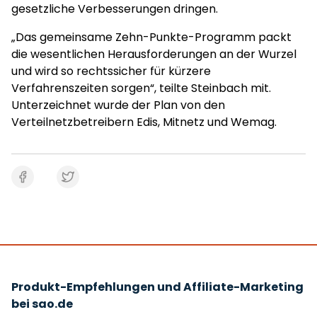
gesetzliche Verbesserungen dringen.
„Das gemeinsame Zehn-Punkte-Programm packt
die wesentlichen Herausforderungen an der Wurzel
und wird so rechtssicher für kürzere
Verfahrenszeiten sorgen“, teilte Steinbach mit.
Unterzeichnet wurde der Plan von den
Verteilnetzbetreibern Edis, Mitnetz und Wemag.
Produkt-Empfehlungen und Affiliate-Marketing
bei sao.de