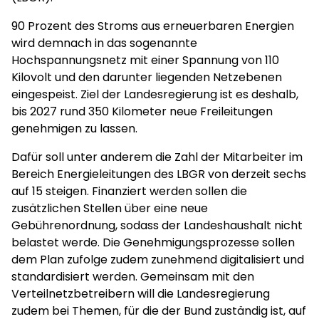
90 Prozent des Stroms aus erneuerbaren Energien
wird demnach in das sogenannte
Hochspannungsnetz mit einer Spannung von 110
Kilovolt und den darunter liegenden Netzebenen
eingespeist. Ziel der Landesregierung ist es deshalb,
bis 2027 rund 350 Kilometer neue Freileitungen
genehmigen zu lassen.
Dafür soll unter anderem die Zahl der Mitarbeiter im
Bereich Energieleitungen des LBGR von derzeit sechs
auf 15 steigen. Finanziert werden sollen die
zusätzlichen Stellen über eine neue
Gebührenordnung, sodass der Landeshaushalt nicht
belastet werde. Die Genehmigungsprozesse sollen
dem Plan zufolge zudem zunehmend digitalisiert und
standardisiert werden. Gemeinsam mit den
Verteilnetzbetreibern will die Landesregierung
zudem bei Themen, für die der Bund zuständig ist, auf