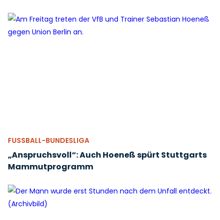
FUSSBALL-BUNDESLIGA
„Anspruchsvoll“: Auch Hoeneß spürt Stuttgarts
Mammutprogramm