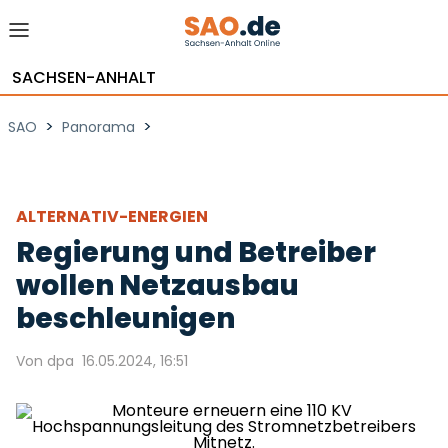
SACHSEN-ANHALT
>
>
SAO
Panorama
ALTERNATIV-ENERGIEN
Regierung und Betreiber
wollen Netzausbau
beschleunigen
Von dpa
16.05.2024, 16:51