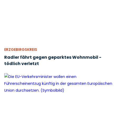
ERZGEBIRGSKREIS
Radler fährt gegen geparktes Wohnmobil -
tödlich verletzt