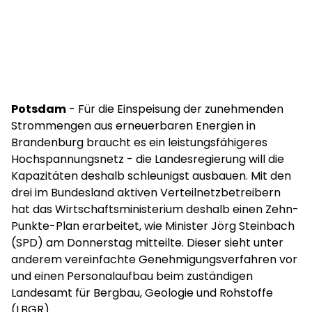
Potsdam
- Für die Einspeisung der zunehmenden
Strommengen aus erneuerbaren Energien in
Brandenburg braucht es ein leistungsfähigeres
Hochspannungsnetz - die Landesregierung will die
Kapazitäten deshalb schleunigst ausbauen. Mit den
drei im Bundesland aktiven Verteilnetzbetreibern
hat das Wirtschaftsministerium deshalb einen Zehn-
Punkte-Plan erarbeitet, wie Minister Jörg Steinbach
(SPD) am Donnerstag mitteilte. Dieser sieht unter
anderem vereinfachte Genehmigungsverfahren vor
und einen Personalaufbau beim zuständigen
Landesamt für Bergbau, Geologie und Rohstoffe
(LBGR).