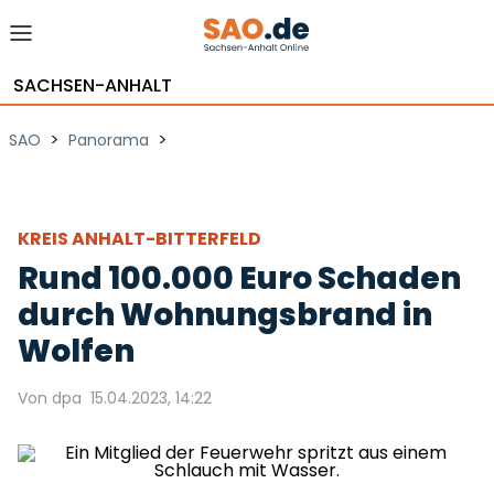
SACHSEN-ANHALT
>
>
SAO
Panorama
KREIS ANHALT-BITTERFELD
Rund 100.000 Euro Schaden
durch Wohnungsbrand in
Wolfen
Von dpa
15.04.2023, 14:22