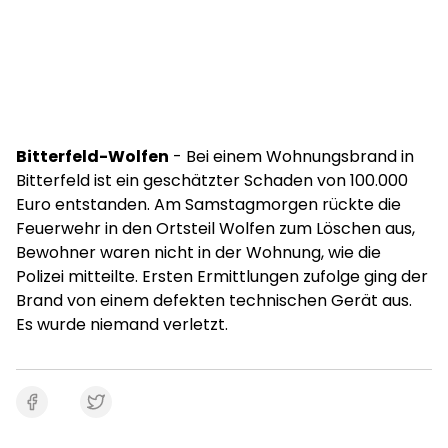
Bitterfeld-Wolfen
- Bei einem Wohnungsbrand in
Bitterfeld ist ein geschätzter Schaden von 100.000
Euro entstanden. Am Samstagmorgen rückte die
Feuerwehr in den Ortsteil Wolfen zum Löschen aus,
Bewohner waren nicht in der Wohnung, wie die
Polizei mitteilte. Ersten Ermittlungen zufolge ging der
Brand von einem defekten technischen Gerät aus.
Es wurde niemand verletzt.