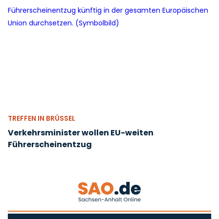
TREFFEN IN BRÜSSEL
Verkehrsminister wollen EU-weiten
Führerscheinentzug