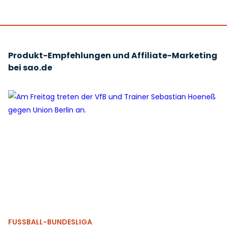
Produkt-Empfehlungen und Affiliate-Marketing
bei sao.de
FUSSBALL-BUNDESLIGA