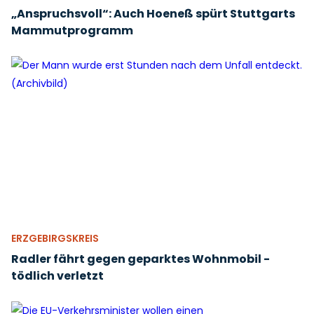
„Anspruchsvoll“: Auch Hoeneß spürt Stuttgarts
Mammutprogramm
ERZGEBIRGSKREIS
Radler fährt gegen geparktes Wohnmobil -
tödlich verletzt