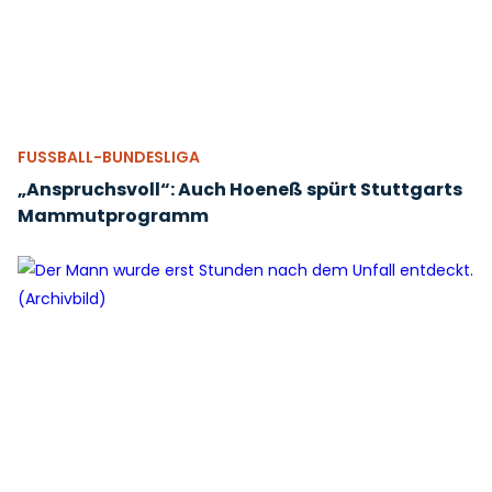
FUSSBALL-BUNDESLIGA
„Anspruchsvoll“: Auch Hoeneß spürt Stuttgarts
Mammutprogramm