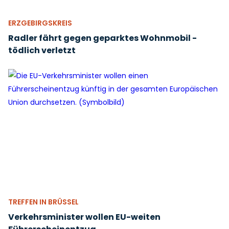
ERZGEBIRGSKREIS
Radler fährt gegen geparktes Wohnmobil -
tödlich verletzt
TREFFEN IN BRÜSSEL
Verkehrsminister wollen EU-weiten