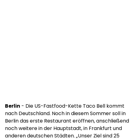
Berlin
- Die US-Fastfood-Kette Taco Bell kommt
nach Deutschland. Noch in diesem Sommer soll in
Berlin das erste Restaurant eröffnen, anschließend
noch weitere in der Hauptstadt, in Frankfurt und
anderen deutschen Städten. „Unser Ziel sind 25