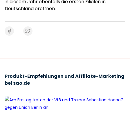
in diesem Jahr ebenfalls die ersten Filialen in
Deutschland eröffnen.
Produkt-Empfehlungen und Affiliate-Marketing
bei sao.de