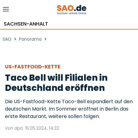
SACHSEN-ANHALT
>
>
SAO
Panorama
US-FASTFOOD-KETTE
Taco Bell will Filialen in
Deutschland eröffnen
Die US-Fastfood-Kette Taco-Bell expandiert auf den
deutschen Markt. Im Sommer eröffnet in Berlin das
erste Restaurant, weitere sollen folgen.
Von dpa
15.05.2024, 14:32