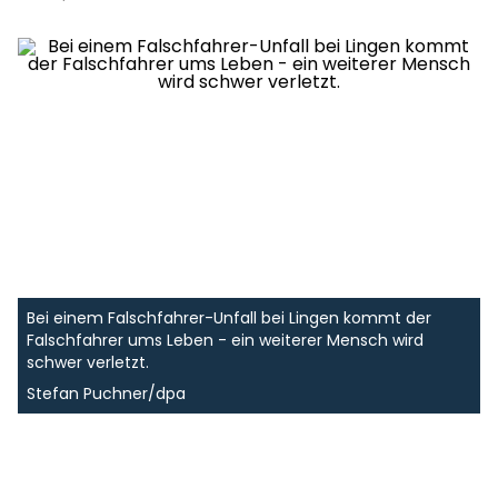
Bei einem Falschfahrer-Unfall bei Lingen kommt der
Falschfahrer ums Leben - ein weiterer Mensch wird
schwer verletzt.
Stefan Puchner/dpa