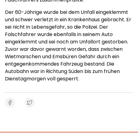
Der 60-Jährige wurde bei dem Unfall eingeklemmt
und schwer verletzt in ein Krankenhaus gebracht. Er
sei nicht in Lebensgefahr, so die Polizei. Der
Falschfahrer wurde ebenfalls in seinem Auto
eingeklemmt und sei noch am Unfallort gestorben.
Zuvor war davor gewarnt worden, dass zwischen
Wietmarschen und Emsbüren Gefahr durch ein
entgegenkommendes Fahrzeug bestand. Die
Autobahn war in Richtung Süden bis zum frühen
Dienstagmorgen voll gesperrt.