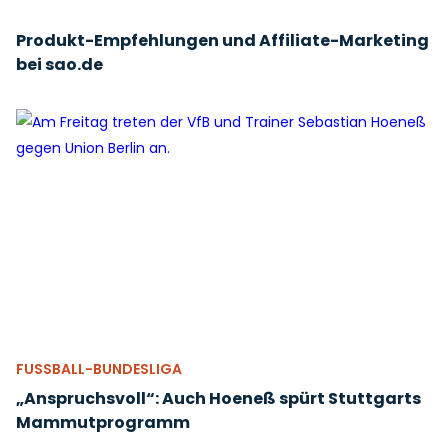
Produkt-Empfehlungen und Affiliate-Marketing
bei sao.de
FUSSBALL-BUNDESLIGA
„Anspruchsvoll“: Auch Hoeneß spürt Stuttgarts
Mammutprogramm