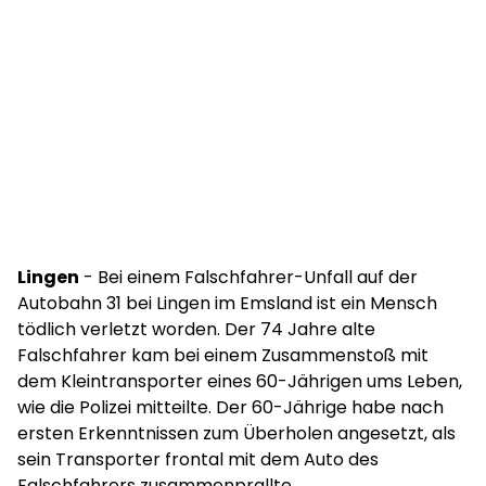
Lingen
- Bei einem Falschfahrer-Unfall auf der
Autobahn 31 bei Lingen im Emsland ist ein Mensch
tödlich verletzt worden. Der 74 Jahre alte
Falschfahrer kam bei einem Zusammenstoß mit
dem Kleintransporter eines 60-Jährigen ums Leben,
wie die Polizei mitteilte. Der 60-Jährige habe nach
ersten Erkenntnissen zum Überholen angesetzt, als
sein Transporter frontal mit dem Auto des
Falschfahrers zusammenprallte.