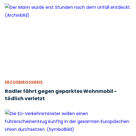
ERZGEBIRGSKREIS
Radler fährt gegen geparktes Wohnmobil -
tödlich verletzt