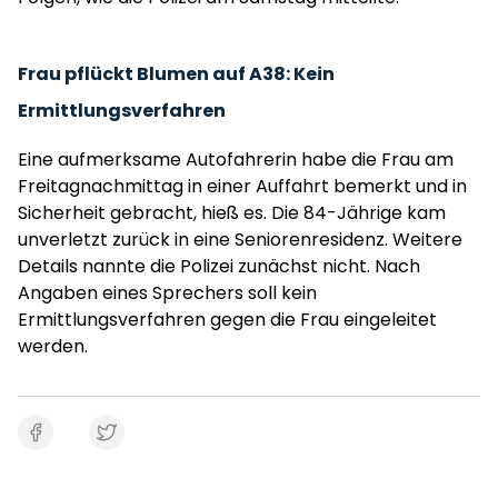
Frau pflückt Blumen auf A38: Kein
Ermittlungsverfahren
Eine aufmerksame Autofahrerin habe die Frau am
Freitagnachmittag in einer Auffahrt bemerkt und in
Sicherheit gebracht, hieß es. Die 84-Jährige kam
unverletzt zurück in eine Seniorenresidenz. Weitere
Details nannte die Polizei zunächst nicht. Nach
Angaben eines Sprechers soll kein
Ermittlungsverfahren gegen die Frau eingeleitet
werden.