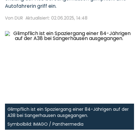
Autofahrerin griff ein.
Von DUR
Aktualisiert: 02.06.2025, 14:48
Glimpflich ist ein Spaziergang einer 84-Jährigen auf der
A38 bei Sangerhausen ausgegangen.
Symbolbild: IMAGO / Panthermedia