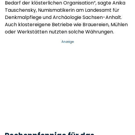
Bedarf der klösterlichen Organisation“, sagte Anika
Tauschensky, Numismatikerin am Landesamt für
Denkmalpflege und Archäologie Sachsen-Anhalt.
Auch klostereigene Betriebe wie Brauereien, Mühlen
oder Werkstätten nutzten solche Währungen.
Anzeige