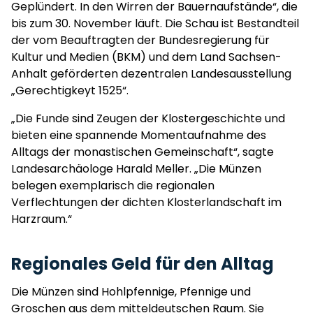
Geplündert. In den Wirren der Bauernaufstände“, die
bis zum 30. November läuft. Die Schau ist Bestandteil
der vom Beauftragten der Bundesregierung für
Kultur und Medien (BKM) und dem Land Sachsen-
Anhalt geförderten dezentralen Landesausstellung
„Gerechtigkeyt 1525“.
„Die Funde sind Zeugen der Klostergeschichte und
bieten eine spannende Momentaufnahme des
Alltags der monastischen Gemeinschaft“, sagte
Landesarchäologe Harald Meller. „Die Münzen
belegen exemplarisch die regionalen
Verflechtungen der dichten Klosterlandschaft im
Harzraum.“
Regionales Geld für den Alltag
Die Münzen sind Hohlpfennige, Pfennige und
Groschen aus dem mitteldeutschen Raum. Sie