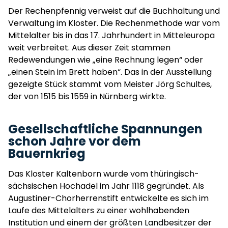
Der Rechenpfennig verweist auf die Buchhaltung und
Verwaltung im Kloster. Die Rechenmethode war vom
Mittelalter bis in das 17. Jahrhundert in Mitteleuropa
weit verbreitet. Aus dieser Zeit stammen
Redewendungen wie „eine Rechnung legen“ oder
„einen Stein im Brett haben“. Das in der Ausstellung
gezeigte Stück stammt vom Meister Jörg Schultes,
der von 1515 bis 1559 in Nürnberg wirkte.
Gesellschaftliche Spannungen
schon Jahre vor dem
Bauernkrieg
Das Kloster Kaltenborn wurde vom thüringisch-
sächsischen Hochadel im Jahr 1118 gegründet. Als
Augustiner-Chorherrenstift entwickelte es sich im
Laufe des Mittelalters zu einer wohlhabenden
Institution und einem der größten Landbesitzer der