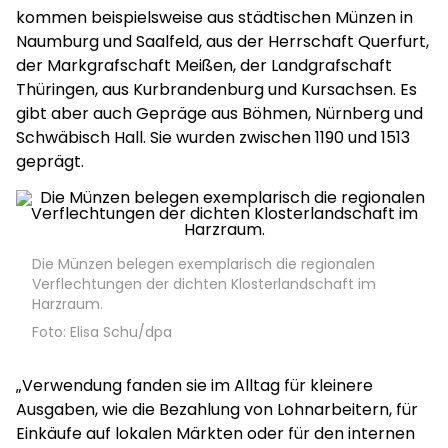
kommen beispielsweise aus städtischen Münzen in
Naumburg und Saalfeld, aus der Herrschaft Querfurt,
der Markgrafschaft Meißen, der Landgrafschaft
Thüringen, aus Kurbrandenburg und Kursachsen. Es
gibt aber auch Gepräge aus Böhmen, Nürnberg und
Schwäbisch Hall. Sie wurden zwischen 1190 und 1513
geprägt.
Die Münzen belegen exemplarisch die regionalen
Verflechtungen der dichten Klosterlandschaft im
Harzraum.
Foto: Elisa Schu/dpa
„Verwendung fanden sie im Alltag für kleinere
Ausgaben, wie die Bezahlung von Lohnarbeitern, für
Einkäufe auf lokalen Märkten oder für den internen