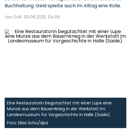
Buchhaltung. Geld spielte auch im Alltag eine Rolle.
Von DUR
09.06.2025, 04:09
Eine Restauratorin begutachtet mit einer Lupe eine
Münze aus dem Bauernkrieg in der Werkstatt im
Landesmuseum für Vorgeschichte in Halle (Saale).
Foto: Elisa Schu/dpa