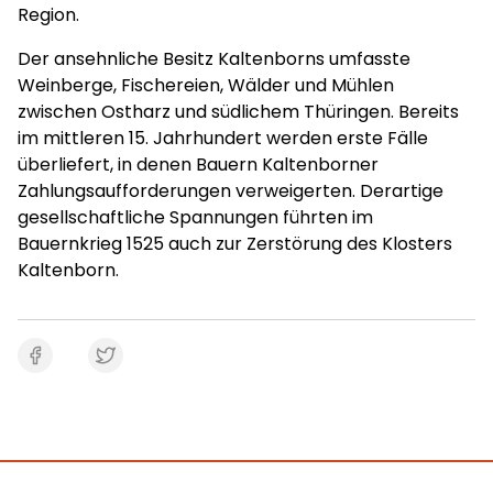
Region.
Der ansehnliche Besitz Kaltenborns umfasste
Weinberge, Fischereien, Wälder und Mühlen
zwischen Ostharz und südlichem Thüringen. Bereits
im mittleren 15. Jahrhundert werden erste Fälle
überliefert, in denen Bauern Kaltenborner
Zahlungsaufforderungen verweigerten. Derartige
gesellschaftliche Spannungen führten im
Bauernkrieg 1525 auch zur Zerstörung des Klosters
Kaltenborn.