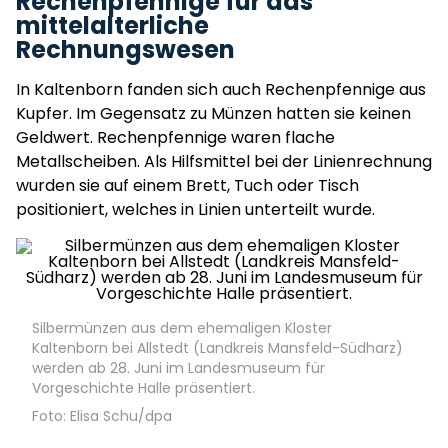
Rechenpfennige für das
mittelalterliche
Rechnungswesen
In Kaltenborn fanden sich auch Rechenpfennige aus
Kupfer. Im Gegensatz zu Münzen hatten sie keinen
Geldwert. Rechenpfennige waren flache
Metallscheiben. Als Hilfsmittel bei der Linienrechnung
wurden sie auf einem Brett, Tuch oder Tisch
positioniert, welches in Linien unterteilt wurde.
Silbermünzen aus dem ehemaligen Kloster
Kaltenborn bei Allstedt (Landkreis Mansfeld-Südharz)
werden ab 28. Juni im Landesmuseum für
Vorgeschichte Halle präsentiert.
Foto: Elisa Schu/dpa