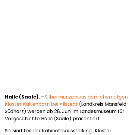
Halle (Saale). –
Silbermünzen aus dem ehemaligen
Kloster Kaltenborn bei Allstedt
(Landkreis Mansfeld-
Südharz) werden ab 28. Juni im Landesmuseum für
Vorgeschichte Halle (Saale) präsentiert.
Sie sind Teil der Kabinettsausstellung „Klöster.