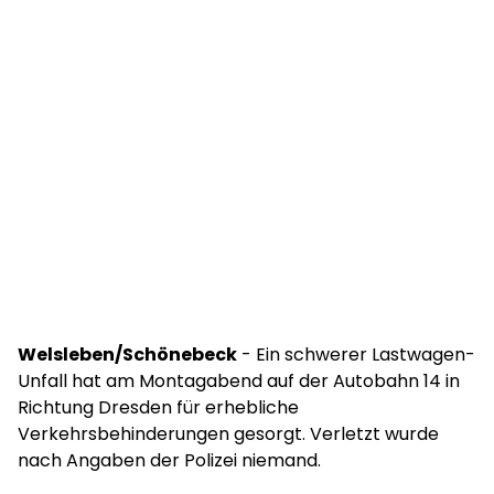
Welsleben/Schönebeck
- Ein schwerer Lastwagen-
Unfall hat am Montagabend auf der Autobahn 14 in
Richtung Dresden für erhebliche
Verkehrsbehinderungen gesorgt. Verletzt wurde
nach Angaben der Polizei niemand.