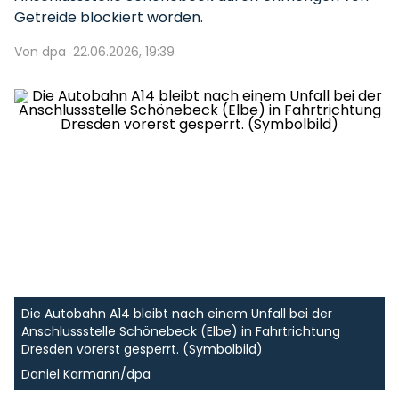
Getreide blockiert worden.
Von dpa
22.06.2026, 19:39
Die Autobahn A14 bleibt nach einem Unfall bei der
Anschlussstelle Schönebeck (Elbe) in Fahrtrichtung
Dresden vorerst gesperrt. (Symbolbild)
Daniel Karmann/dpa