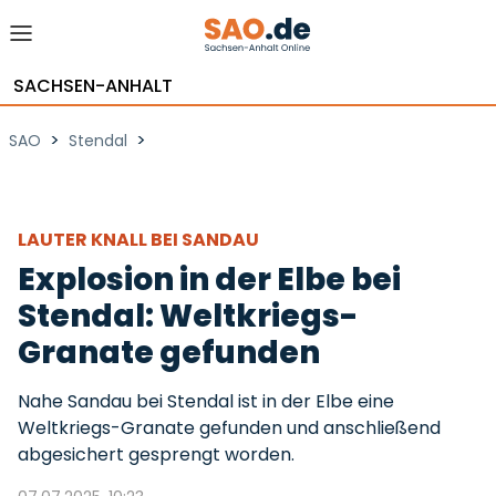
SACHSEN-ANHALT
>
>
SAO
Stendal
LAUTER KNALL BEI SANDAU
Explosion in der Elbe bei
Stendal: Weltkriegs-
Granate gefunden
Nahe Sandau bei Stendal ist in der Elbe eine
Weltkriegs-Granate gefunden und anschließend
abgesichert gesprengt worden.