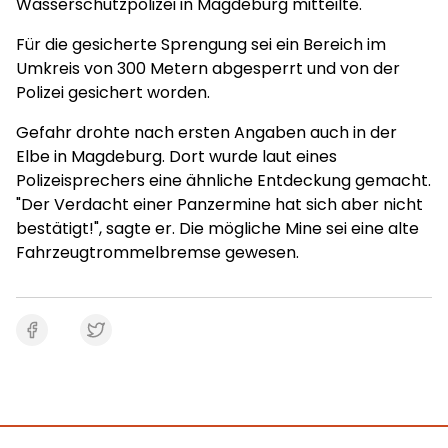
Wasserschutzpolizei in Magdeburg mitteilte.
Für die gesicherte Sprengung sei ein Bereich im
Umkreis von 300 Metern abgesperrt und von der
Polizei gesichert worden.
Gefahr drohte nach ersten Angaben auch in der
Elbe in Magdeburg. Dort wurde laut eines
Polizeisprechers eine ähnliche Entdeckung gemacht.
"Der Verdacht einer Panzermine hat sich aber nicht
bestätigt!", sagte er. Die mögliche Mine sei eine alte
Fahrzeugtrommelbremse gewesen.