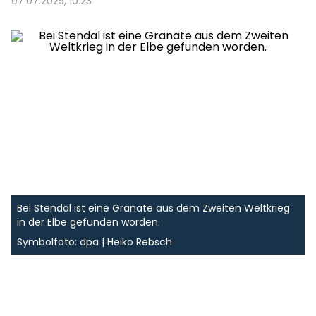
07.07.2025, 10:23
Bei Stendal ist eine Granate aus dem Zweiten Weltkrieg
in der Elbe gefunden worden.
Symbolfoto: dpa | Heiko Rebsch