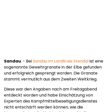
Sandau
. - Bei
Sandau im Landkreis Stendal
ist eine
sogenannte Gewehrgranate in der Elbe gefunden
und erfolgreich gesprengt worden. Die Granate
stammt vermutlich aus dem Zweiten Weltkrieg.
Diese war den Angaben nach am Freitagabend
entdeckt worden und habe Einschätzung von
Experten des Kampfmittelbeseitigungsdienstes
nicht entschärft werden können, wie die