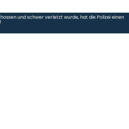
ossen und schwer verletzt wurde, hat die Polizei einen
)