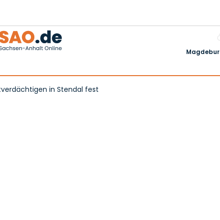
Magdeburg
verdächtigen in Stendal fest