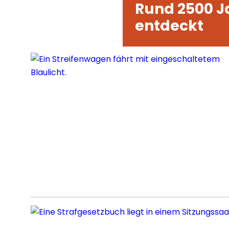
Rund 2500 Ja
entdeckt