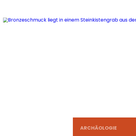
ARCHÄOLOGIE