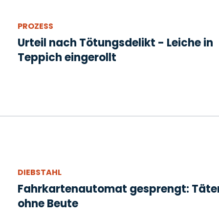
PROZESS
Urteil nach Tötungsdelikt - Leiche in
Teppich eingerollt
DIEBSTAHL
Fahrkartenautomat gesprengt: Täte
ohne Beute