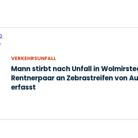
VERKEHRSUNFALL
Mann stirbt nach Unfall in Wolmirste
Rentnerpaar an Zebrastreifen von A
erfasst