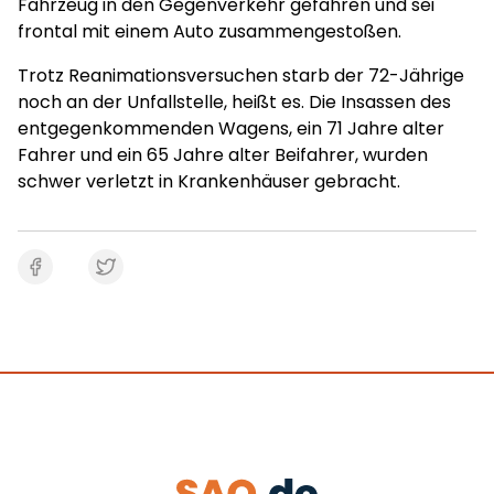
Fahrzeug in den Gegenverkehr gefahren und sei
frontal mit einem Auto zusammengestoßen.
Trotz Reanimationsversuchen starb der 72-Jährige
noch an der Unfallstelle, heißt es. Die Insassen des
entgegenkommenden Wagens, ein 71 Jahre alter
Fahrer und ein 65 Jahre alter Beifahrer, wurden
schwer verletzt in Krankenhäuser gebracht.