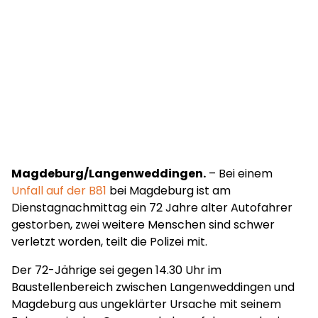
Magdeburg/Langenweddingen.
– Bei einem
Unfall auf der B81
bei Magdeburg ist am
Dienstagnachmittag ein 72 Jahre alter Autofahrer
gestorben, zwei weitere Menschen sind schwer
verletzt worden, teilt die Polizei mit.
Der 72-Jährige sei gegen 14.30 Uhr im
Baustellenbereich zwischen Langenweddingen und
Magdeburg aus ungeklärter Ursache mit seinem