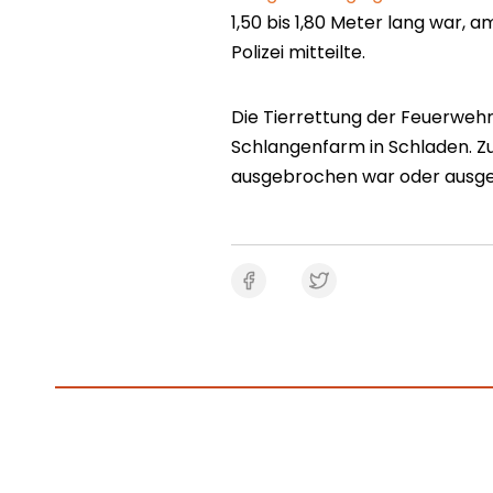
1,50 bis 1,80 Meter lang war, 
Polizei mitteilte.
Die Tierrettung der Feuerwehr 
Schlangenfarm in Schladen. Zu
ausgebrochen war oder ausge