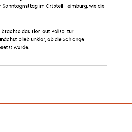
am Sonntagmittag im Ortsteil Heimburg, wie die
brachte das Tier laut Polizei zur
nächst blieb unklar, ob die Schlange
setzt wurde.