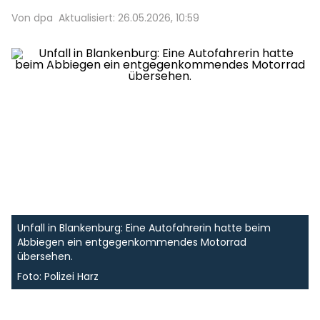
Von dpa
Aktualisiert: 26.05.2026, 10:59
Unfall in Blankenburg: Eine Autofahrerin hatte beim
Abbiegen ein entgegenkommendes Motorrad
übersehen.
Foto: Polizei Harz