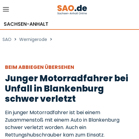
SACHSEN-ANHALT
>
>
SAO
Wernigerode
BEIM ABBIEGEN ÜBERSEHEN
Junger Motorradfahrer bei
Unfall in Blankenburg
schwer verletzt
Ein junger Motorradfahrer ist bei einem
Zusammenstoß mit einem Auto in Blankenburg
schwer verletzt worden. Auch ein
Rettungshubschrauber kam zum Einsatz.