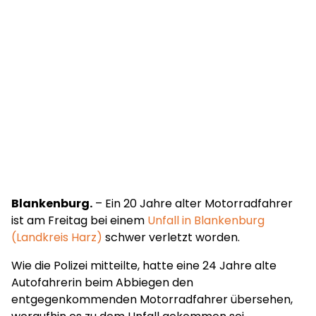
Blankenburg.
– Ein 20 Jahre alter Motorradfahrer
ist am Freitag bei einem
Unfall in Blankenburg
(Landkreis Harz)
schwer verletzt worden.
Wie die Polizei mitteilte, hatte eine 24 Jahre alte
Autofahrerin beim Abbiegen den
entgegenkommenden Motorradfahrer übersehen,