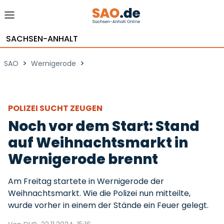
SACHSEN-ANHALT
>
>
SAO
Wernigerode
POLIZEI SUCHT ZEUGEN
Noch vor dem Start: Stand
auf Weihnachtsmarkt in
Wernigerode brennt
Am Freitag startete in Wernigerode der
Weihnachtsmarkt. Wie die Polizei nun mitteilte,
wurde vorher in einem der Stände ein Feuer gelegt.