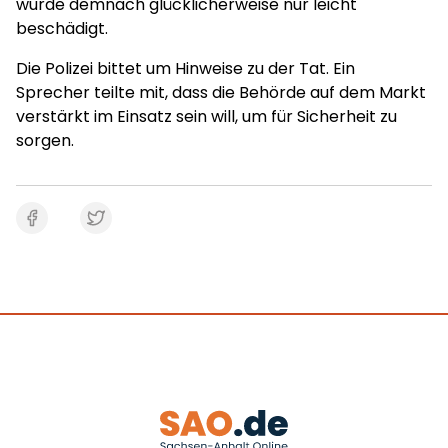
wurde demnach glücklicherweise nur leicht
beschädigt.
Die Polizei bittet um Hinweise zu der Tat. Ein
Sprecher teilte mit, dass die Behörde auf dem Markt
verstärkt im Einsatz sein will, um für Sicherheit zu
sorgen.