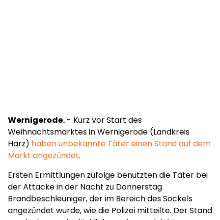
Wernigerode.
- Kurz vor Start des
Weihnachtsmarktes in Wernigerode (Landkreis
Harz)
haben unbekannte Täter einen Stand auf dem
Markt angezündet
.
Ersten Ermittlungen zufolge benutzten die Täter bei
der Attacke in der Nacht zu Donnerstag
Brandbeschleuniger, der im Bereich des Sockels
angezündet wurde, wie die Polizei mitteilte. Der Stand