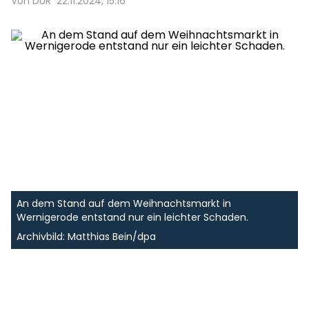
Von DUR
22.11.2024, 15:16
An dem Stand auf dem Weihnachtsmarkt in
Wernigerode entstand nur ein leichter Schaden.
Archivbild: Matthias Bein/dpa